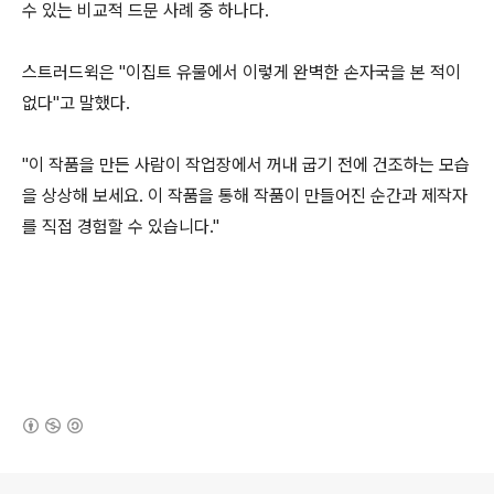
수 있는 비교적 드문 사례 중 하나다.
스트러드윅은 "이집트 유물에서 이렇게 완벽한 손자국을 본 적이
없다"고 말했다.
"이 작품을 만든 사람이 작업장에서 꺼내 굽기 전에 건조하는 모습
을 상상해 보세요. 이 작품을 통해 작품이 만들어진 순간과 제작자
를 직접 경험할 수 있습니다."
(새창열림)
로그 정보