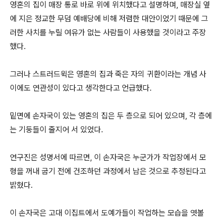
영혼의 집이 매장 통로 바로 위에 위치했다고 설명하며, 매장실 옆
에 지은 정교한 무덤 예배당에 비해 저렴한 대안이었기 때문에 그
러한 사치를 누릴 여유가 없는 사람들이 사용했을 것이라고 주장
했다.
그러나 스트러드윅은 영혼의 집과 죽은 자의 귀환이라는 개념 사
이에도 연관성이 있다고 생각한다고 언급했다.
밑면에 손자국이 있는 영혼의 집은 두 층으로 되어 있으며, 각 층에
는 기둥들이 줄지어 서 있었다.
연구진은 성명서에 따르면, 이 손자국은 누군가가 작업장에서 모
형을 꺼내 굽기 전에 건조하던 과정에서 남은 것으로 추정된다고
밝혔다.
이 손자국은 고대 이집트에서 도예가들이 작업하는 모습을 엿볼