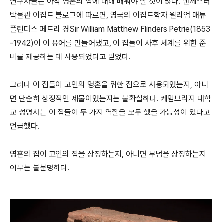
연구자들은 아직 영혼의 집에 대해 배워야 할 것이 많다. 맨체스터
박물관 이집트 블로그에 따르면, 영국의 이집트학자 윌리엄 매튜
플린더스 페트리 경Sir William Matthew Flinders Petrie(1853
-1942)이 이 용어를 만들어냈고, 이 집들이 사후 세계를 위한 준
비를 제공하는 데 사용되었다고 믿었다.
그러나 이 집들이 고인의 영혼을 위한 집으로 사용되었는지, 아니
면 단순히 상징적인 제물이었는지는 불확실하다. 케임브리지 대학
교 성명서는 이 집들이 두 가지 역할을 모두 했을 가능성이 있다고
언급했다.
영혼의 집이 고인의 집을 상징하는지, 아니면 무덤을 상징하는지
여부는 불분명하다.