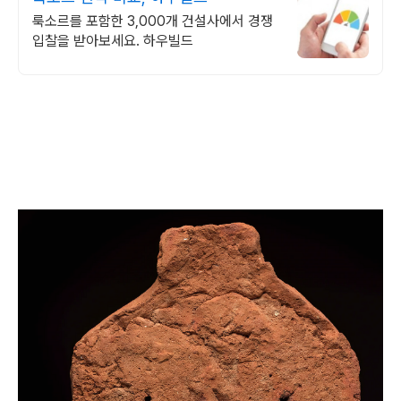
룩소르를 포함한 3,000개 건설사에서 경쟁
입찰을 받아보세요. 하우빌드