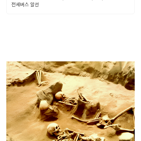
전세버스 알선