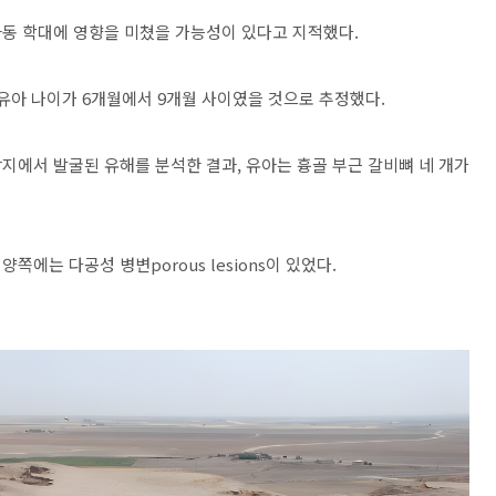
동 학대에 영향을 미쳤을 가능성이 있다고 지적했다.
유아 나이가 6개월에서 9개월 사이였을 것으로 추정했다.
매장지에서 발굴된 유해를 분석한 결과, 유아는 흉골 부근 갈비뼈 네 개가
에는 다공성 병변porous lesions이 있었다.