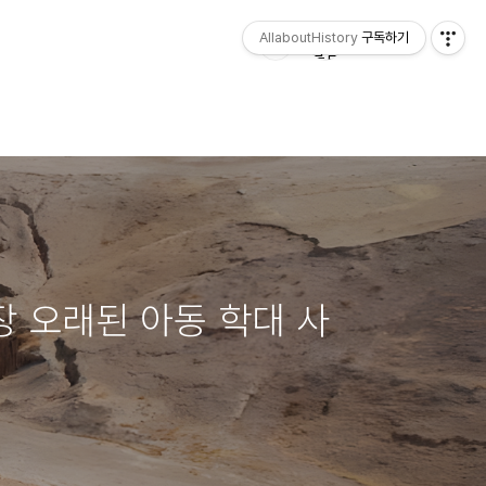
AllaboutHistory
구독하기
장 오래된 아동 학대 사