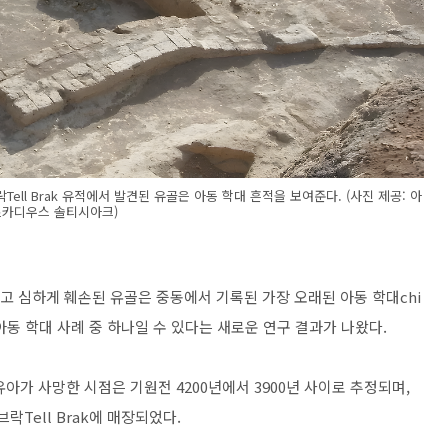
ll Brak 유적에서 발견된 유골은 아동 학대 흔적을 보여준다. (사진 제공: 아
르카디우스 솔티시아크)
고 심하게 훼손된 유골은 중동에서 기록된 가장 오래된 아동 학대chi
 아동 학대 사례 중 하나일 수 있다는 새로운 연구 결과가 나왔다.
아가 사망한 시점은 기원전 4200년에서 3900년 사이로 추정되며,
락Tell Brak에 매장되었다.