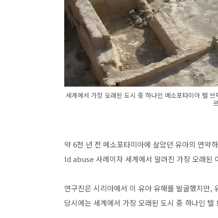
세계에서 가장 오래된 도시 중 하나인 메소포타미아 텔 브락Te
약 6천 년 전 메소포타미아에 살았던 유아의 연약하
ld abuse 사례이자 세계에서 알려진 가장 오래된
연구진은 시리아에서 이 유아 유해를 발굴했지만, 유
당시에는 세계에서 가장 오래된 도시 중 하나인 텔 브