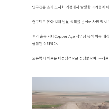
연구진은 초기 도시화 과정에서 발생한 어려움이 아
연구팀은 유아 치아 발달 상태를 분석해 사망 당시 
후기 순동 시대Copper Age 작업장 유적 아동 
골절된 상태였다.
오른쪽 대퇴골은 비정상적으로 성장했으며, 두개골 양쪽