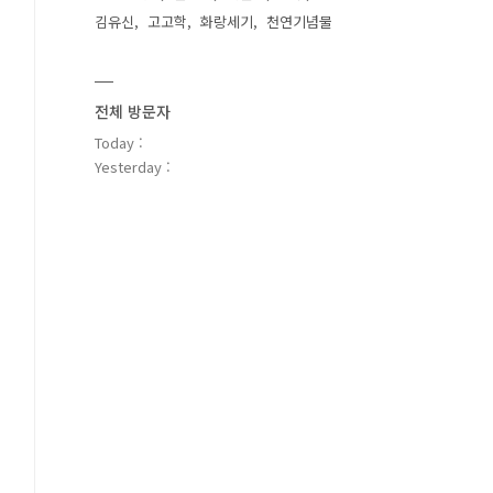
김유신
고고학
화랑세기
천연기념물
전체 방문자
Today :
Yesterday :