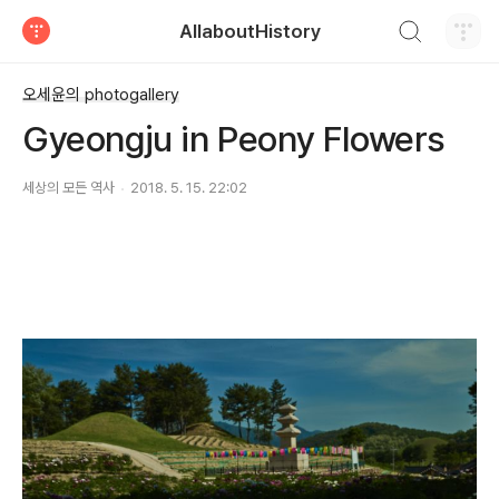
검색하기
AllaboutHistory
티스토리
오세윤의 photogallery
Gyeongju in Peony Flowers
세상의 모든 역사
2018. 5. 15. 22:02