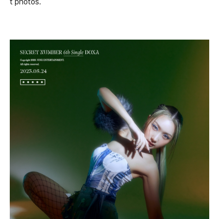
t photos.