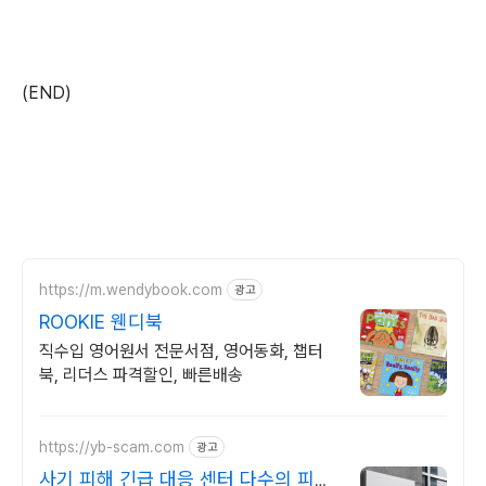
(END)
https://m.wendybook.com
광고
ROOKIE 웬디북
직수입 영어원서 전문서점, 영어동화, 챕터
북, 리더스 파격할인, 빠른배송
https://yb-scam.com
광고
사기 피해 긴급 대응 센터 다수의 피해