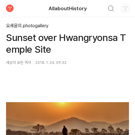
검색하기
AllaboutHistory
티스토리
오세윤의 photogallery
Sunset over Hwangryonsa T
emple Site
세상의 모든 역사
2018. 1. 24. 09:32