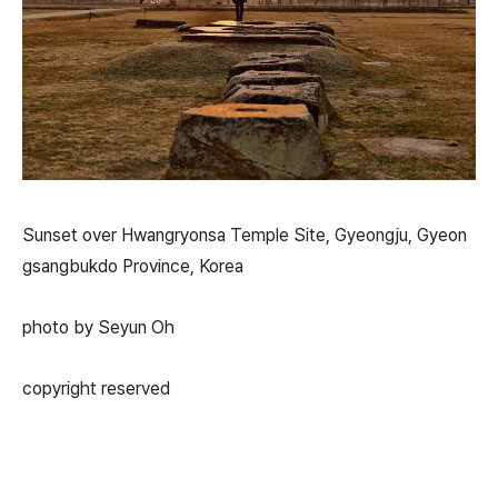
Sunset over Hwangryonsa Temple Site, Gyeongju, Gyeon
gsangbukdo Province, Korea
photo by Seyun Oh
copyright reserved