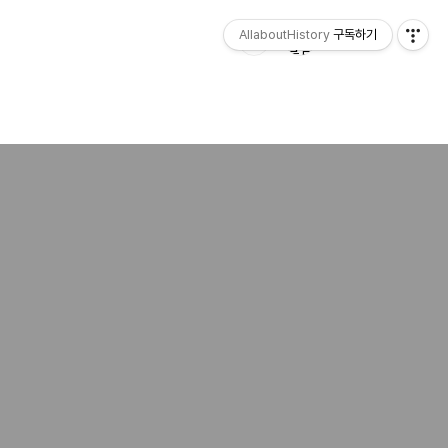
AllaboutHistory
구독하기