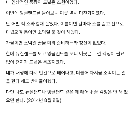
나 인상적인 풍광이 드넓은 초원이었다.
이번에 잉글랜드를 돌아보니 이곳 역시 마찬가지였다.
난 어릴 적 소와 함께 살았다. 여름이면 날마다 소를 끌고 산으로
다녔으며 봄이면 소먹일 풀 찾아 헤맸다.
가을이면 소먹일 꼴을 미리 준비하느라 정신이 없었다.
한데 뉴질랜드를 보고 잉글랜드를 보니 이곳은 그런 걱정이 필요
없어 천지가 드넓은 목초지였다.
내가 내생에 다시 인간으로 태어나고, 더불어 다시금 소먹이는 일
을 한다 해도 받아들이겠다.
다만 나도 뉴질랜드나 잉글랜드 같은 데 태어나 꼴 걱정은 안 해 봤
으면 한다. (2014년 8월 8일)