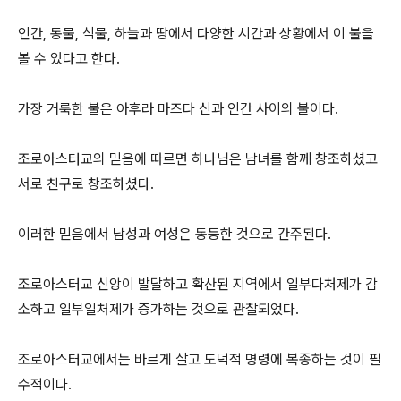
인간, 동물, 식물, 하늘과 땅에서 다양한 시간과 상황에서 이 불을
볼 수 있다고 한다.
가장 거룩한 불은 아후라 마즈다 신과 인간 사이의 불이다.
조로아스터교의 믿음에 따르면 하나님은 남녀를 함께 창조하셨고
서로 친구로 창조하셨다.
이러한 믿음에서 남성과 여성은 동등한 것으로 간주된다.
조로아스터교 신앙이 발달하고 확산된 지역에서 일부다처제가 감
소하고 일부일처제가 증가하는 것으로 관찰되었다.
조로아스터교에서는 바르게 살고 도덕적 명령에 복종하는 것이 필
수적이다.