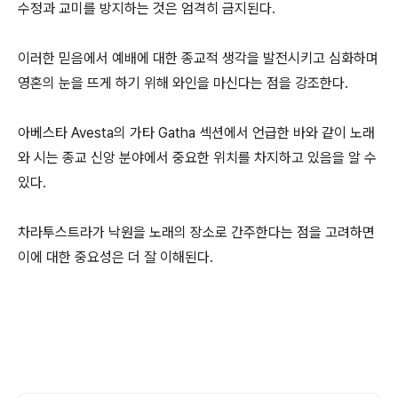
수정과 교미를 방지하는 것은 엄격히 금지된다.
이러한 믿음에서 예배에 대한 종교적 생각을 발전시키고 심화하며
영혼의 눈을 뜨게 하기 위해 와인을 마신다는 점을 강조한다.
아베스타 Avesta의 가타 Gatha 섹션에서 언급한 바와 같이 노래
와 시는 종교 신앙 분야에서 중요한 위치를 차지하고 있음을 알 수
있다.
차라투스트라가 낙원을 노래의 장소로 간주한다는 점을 고려하면
이에 대한 중요성은 더 잘 이해된다.