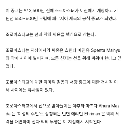
이 종교는 약 3,500년 전에 조로아스터가 이란에서 개창하고 기
원전 650~600년 무렵에 페르시아 제국의 공식 종교가 되었다.
조로아스터교는 선과 악의 싸움을 핵심으로 삼는다.
조로아스터는 지상에서의 싸움은 스펜타 마인유 Spenta Mainyu
와 악마 사이에 벌어지며, 모든 신자는 선을 위해 싸워야 한다고 믿
었다.
조로아스터교에 대한 악마적 믿음과 서양 종교에 대한 천사적 이
해 사이에는 유사점이 있다.
조로아스터교에서 신으로 받아들이는 아후라 마즈다 Ahura Maz
da 는 ‘이성의 주인’로 상징되는 반면 에리만 Ehriman 은 악의 세
력을 대변하며 선과 악의 투쟁은 이 지점에서 시작된다.