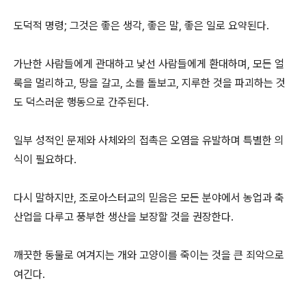
도덕적 명령; 그것은 좋은 생각, 좋은 말, 좋은 일로 요약된다.
가난한 사람들에게 관대하고 낯선 사람들에게 환대하며, 모든 얼
룩을 멀리하고, 땅을 갈고, 소를 돌보고, 지루한 것을 파괴하는 것
도 덕스러운 행동으로 간주된다.
일부 성적인 문제와 사체와의 접촉은 오염을 유발하며 특별한 의
식이 필요하다.
다시 말하지만, 조로아스터교의 믿음은 모든 분야에서 농업과 축
산업을 다루고 풍부한 생산을 보장할 것을 권장한다.
깨끗한 동물로 여겨지는 개와 고양이를 죽이는 것을 큰 죄악으로
여긴다.