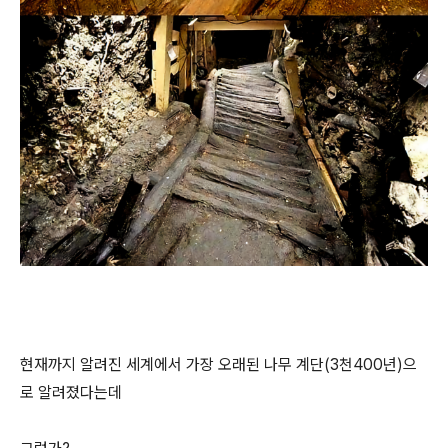
현재까지 알려진 세계에서 가장 오래된 나무 계단(3천400년)으
로 알려졌다는데