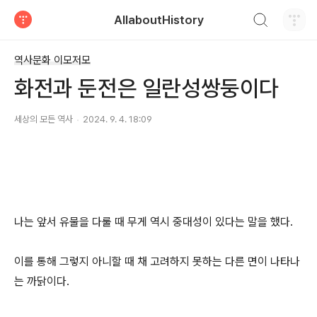
검색하기
AllaboutHistory
티스토리
역사문화 이모저모
화전과 둔전은 일란성쌍둥이다
세상의 모든 역사
2024. 9. 4. 18:09
나는 앞서 유물을 다룰 때 무게 역시 중대성이 있다는 말을 했다.
이를 통해 그렇지 아니할 때 채 고려하지 못하는 다른 면이 나타나
는 까닭이다.