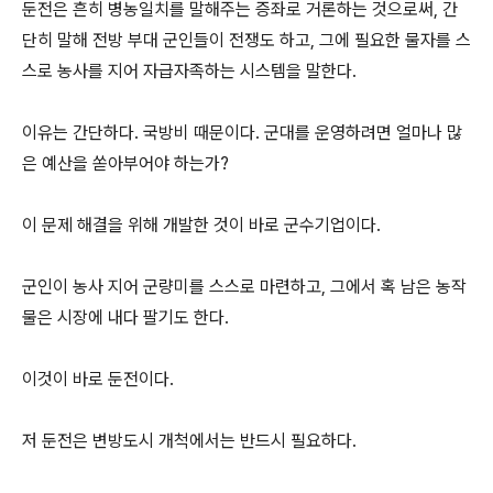
둔전은 흔히 병농일치를 말해주는 증좌로 거론하는 것으로써, 간
단히 말해 전방 부대 군인들이 전쟁도 하고, 그에 필요한 물자를 스
스로 농사를 지어 자급자족하는 시스템을 말한다.
이유는 간단하다. 국방비 때문이다. 군대를 운영하려면 얼마나 많
은 예산을 쏟아부어야 하는가?
이 문제 해결을 위해 개발한 것이 바로 군수기업이다.
군인이 농사 지어 군량미를 스스로 마련하고, 그에서 혹 남은 농작
물은 시장에 내다 팔기도 한다.
이것이 바로 둔전이다.
저 둔전은 변방도시 개척에서는 반드시 필요하다.