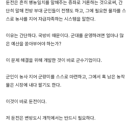
둔전은 흔히 병농일치를 말해주는 증좌로 거론하는 것으로써, 간
단히 말해 전방 부대 군인들이 전쟁도 하고, 그에 필요한 물자를 스
스로 농사를 지어 자급자족하는 시스템을 말한다.
이유는 간단하다. 국방비 때문이다. 군대를 운영하려면 얼마나 많
은 예산을 쏟아부어야 하는가?
이 문제 해결을 위해 개발한 것이 바로 군수기업이다.
군인이 농사 지어 군량미를 스스로 마련하고, 그에서 혹 남은 농작
물은 시장에 내다 팔기도 한다.
이것이 바로 둔전이다.
저 둔전은 변방도시 개척에서는 반드시 필요하다.