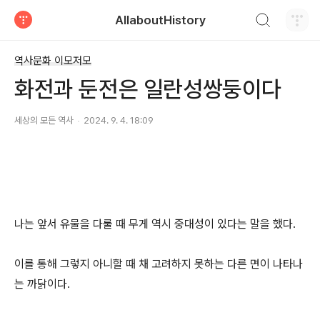
검색하기
AllaboutHistory
티스토리
역사문화 이모저모
화전과 둔전은 일란성쌍둥이다
세상의 모든 역사
2024. 9. 4. 18:09
나는 앞서 유물을 다룰 때 무게 역시 중대성이 있다는 말을 했다.
이를 통해 그렇지 아니할 때 채 고려하지 못하는 다른 면이 나타나
는 까닭이다.