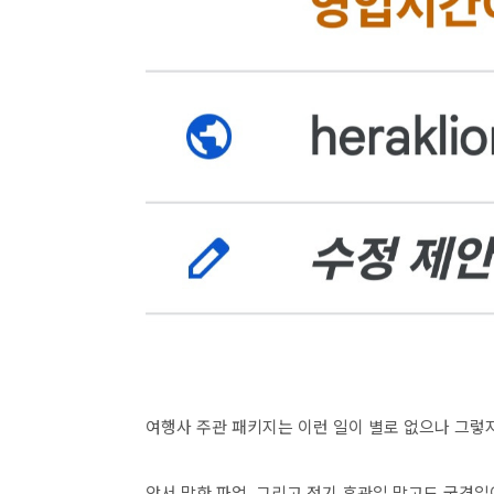
여행사 주관 패키지는 이런 일이 별로 없으나 그렇
앞서 말한 파업, 그리고 정기 휴관일 말고도 국경일