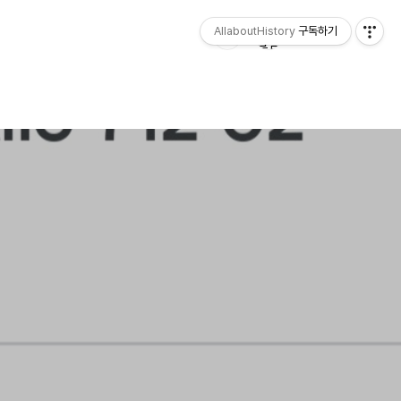
AllaboutHistory
구독하기