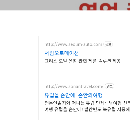
http://www.seolim-auto.com
광고
서림오토메이션
그리스 오일 윤활 관련 제품 솔루션 제공
http://www.sonantravel.com/
광고
유럽을 손안에! 손안의여행
전문인솔자와 떠나는 유럽 단체배낭여행 산
여행 유럽을 손안에! 발칸반도 북유럽 지중