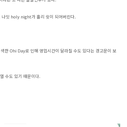
잇 holy night가 홀리 쉿이 되어버린다.
한 Ohi Day로 인해 영업시간이 달라질 수도 있다는 경고문이 보
 열 수도 있기 때문이다.