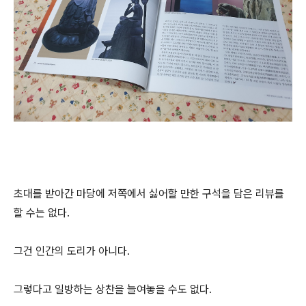
초대를 받아간 마당에 저쪽에서 싫어할 만한 구석을 담은 리뷰를
할 수는 없다.
그건 인간의 도리가 아니다.
그렇다고 일방하는 상찬을 늘여놓을 수도 없다.