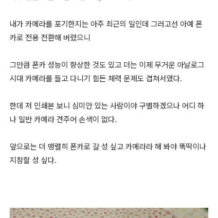
내가 카메라를 포기한지는 아주 최근의 일인데 그러고선 아예 폰
카로 전용 전환해 버렸으니
그만큼 폰카 성능이 향상한 것도 있고 더는 이제 무거운 아날로그
시대 카메라를 들고 다니기 힘든 체력 문제도 겹쳐서였다.
한데 저 인쇄본 보니 심미안 있는 사람이야 구별하겠으나 어디 하
나 일반 카메라 견주어 손색이 없다.
앞으로는 더 맹렬히 폰카로 갈 성 싶고 카메라라 해 봐야 똑딱이나
지참할 성 싶다.