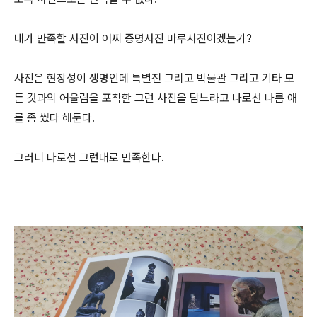
내가 만족할 사진이 어찌 증명사진 마루사진이겠는가?
사진은 현장성이 생명인데 특별전 그리고 박물관 그리고 기타 모
든 것과의 어울림을 포착한 그런 사진을 담느라고 나로선 나름 애
를 좀 썼다 해둔다.
그러니 나로선 그런대로 만족한다.