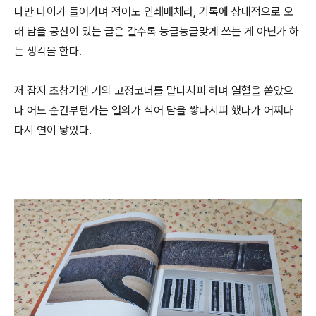
다만 나이가 들어가며 적어도 인쇄매체라, 기록에 상대적으로 오
래 남을 공산이 있는 글은 갈수록 능글능글맞게 쓰는 게 아닌가 하
는 생각을 한다.
저 잡지 초창기엔 거의 고정코너를 맡다시피 하며 열혈을 쏟았으
나 어느 순간부턴가는 열의가 식어 담을 쌓다시피 했다가 어쩌다
다시 연이 닿았다.