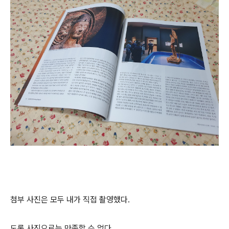
첨부 사진은 모두 내가 직접 촬영했다.
도록 사진으로는 만족할 수 없다.