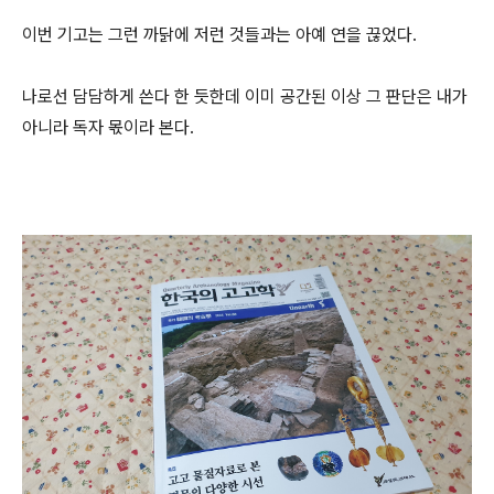
이번 기고는 그런 까닭에 저런 것들과는 아예 연을 끊었다.
나로선 담담하게 쓴다 한 듯한데 이미 공간된 이상 그 판단은 내가
아니라 독자 몫이라 본다.