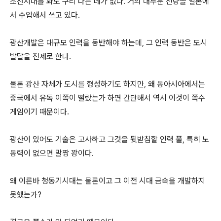
조선시대를 봐도 구리 나는 데가 없다. 거의 대부분 전량을 일본에
서 수입해서 쓰고 있다.
광산개발은 대규모 인력을 동반해야 하는데, 그 인력 동반은 도시
발달을 전제로 한다.
물론 광산 자체가 도시를 형성하기도 하지만, 왜 동아시아에서는
중국에서 유독 이쪽이 빨랐는가 하면 간단해서 역시 이것이 쪽수
게임이기 때문이다.
광산이 있어도 기술은 고사하고 그것을 뒷받침할 인력 풀, 특히 노
동력이 없으면 말짱 꽝이다.
왜 이른바 청동기시대는 물론이고 그 이전 시대 금속을 개발하지
못했는가?