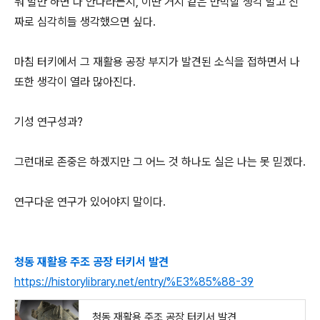
뭐 말만 하면 다 안다라든지, 이딴 거지 같은 반박할 생각 말고 진
짜로 심각히들 생각했으면 싶다.
마침 터키에서 그 재활용 공장 부지가 발견된 소식을 접하면서 나
또한 생각이 열라 많아진다.
기성 연구성과?
그런대로 존중은 하겠지만 그 어느 것 하나도 실은 나는 못 믿겠다.
연구다운 연구가 있어야지 말이다.
청동 재활용 주조 공장 터키서 발견
https://historylibrary.net/entry/%E3%85%88-39
청동 재활용 주조 공장 터키서 발견