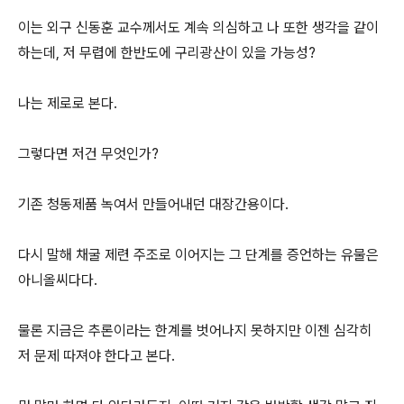
이는 외구 신동훈 교수께서도 계속 의심하고 나 또한 생각을 같이
하는데, 저 무렵에 한반도에 구리광산이 있을 가능성?
나는 제로로 본다.
그렇다면 저건 무엇인가?
기존 청동제품 녹여서 만들어내던 대장간용이다.
다시 말해 채굴 제련 주조로 이어지는 그 단계를 증언하는 유물은
아니올씨다다.
물론 지금은 추론이라는 한계를 벗어나지 못하지만 이젠 심각히
저 문제 따져야 한다고 본다.