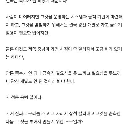
결국은 쪽수가 안 되었기 때문이다.
사람이 미어터지면 그것을 운영하는 시스템과 물적 기반이 마련해
야 하고, 그것을 받침하기 위해서는 결국 광산 개발로 가고 금속기
활용이 필요한 법이지만,
물론 이것도 저쪽 중남미 가면 사정이 좀 달라져서 조금 허가 있기
는 하다만,
암튼 쪽수가 안 되니 금속기 필요성을 못 느끼고 필요성을 못느끼
니 광산 개발도 안 된 것이라 봐야 한다.
저 청동 용범 말이다.
저거 진짜로 구리를 캐고 그 자리서 잡석 발라내고 그것을 순화한
다음 그 쇳물 부어서 만들기 위한 도구일까?