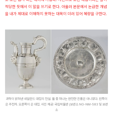
적당한 듯해서 이 말을 쓰기로 한다. 아울러 본문에서 논급한 개념
을 내가 제대로 이해하지 못하는 대목이 더러 있어 혜량을 구한다.
과학이 밝혀낸 네덜란드 대접의 전설. 둘 중 하나는 완전한 진품은 아니었다. 왼쪽이
은 주전자. 오른쪽이 은 대접. 사진 제공: 국립박물관 (보관소 NG-NM-583 및 보관
소