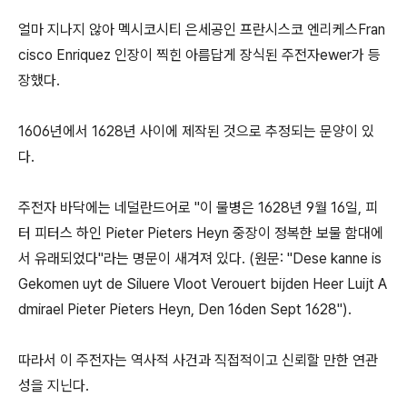
얼마 지나지 않아 멕시코시티 은세공인 프란시스코 엔리케스Fran
cisco Enriquez 인장이 찍힌 아름답게 장식된 주전자ewer가 등
장했다.
1606년에서 1628년 사이에 제작된 것으로 추정되는 문양이 있
다.
주전자 바닥에는 네덜란드어로 "이 물병은 1628년 9월 16일, 피
터 피터스 하인 Pieter Pieters Heyn 중장이 정복한 보물 함대에
서 유래되었다"라는 명문이 새겨져 있다. (원문: "Dese kanne is
Gekomen uyt de Siluere Vloot Verouert bijden Heer Luijt A
dmirael Pieter Pieters Heyn, Den 16den Sept 1628").
따라서 이 주전자는 역사적 사건과 직접적이고 신뢰할 만한 연관
성을 지닌다.