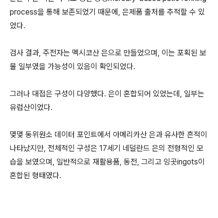
process을 통해 보존되었기 때문에, 은제품 출처를 추적할 수 있
었다.
검사 결과, 주전자는 멕시코산 은으로 만들었으며, 이는 포획된 보
물 일부였을 가능성이 있음이 확인되었다.
그러나 대접은 구성이 다양했다. 은이 혼합되어 있었는데, 일부는
유럽산이었다.
몇몇 동위원소 데이터 포인트에서 아메리카산 은과 유사한 흔적이
나타났지만, 전체적인 구성은 17세기 네덜란드 은의 전형적인 모
습을 보였으며, 일반적으로 재활용품, 동전, 그리고 잉곳ingots이
혼합된 형태였다.