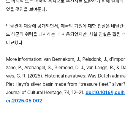
도 의례적 또는 애국적 목적으로 주전자를 보완하기 위해 설계되
었을 것임을 보여준다.
박물관이 대중에 공개되면서, 제국의 기원에 대한 전설은 네덜란
드 해군의 위력을 과시하는 데 사용되었지만, 사실 진실은 훨씬 더
미묘했다.
More information: van Bennekom, J., Pelsdonk, J., d’Impor
zano, P., Archangel, S., Biemond, D. J., van Langh, R., & Da
vies, G. R. (2025). Historical narratives: Was Dutch admiral
Piet Heyn’s silver basin made from “treasure fleet’’ silver?
Journal of Cultural Heritage, 74, 12–21.
doi:10.1016/j.culh
er.2025.05.002