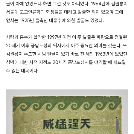
굴이 아예 없었느냐 하면 그런 것도 아니었다. 1964년에 김원룡이
서울대 고고인류학과 학생들을 데리고 발굴한 적이 있으며 그에
앞서는 1925년 을축년 대홍수에 의한 발굴도 있었다.
사람과 홍수가 합작한 1997년 이전 이 두 발굴은 파란으로 점철된
20세기 이후 풍납토성의 역사에서 아주 중요한 의미를 갖는다. 또
김원룡이 주도한 시범 발굴이 있기 바로 전 해인 1963년에 있었던
성벽에 대한 사적 지정도 20세기 풍납토성사를 얘기할 때 빠뜨릴
수 없는 대목이다.