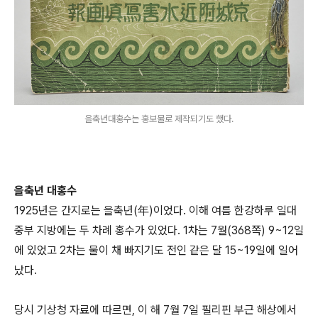
을축년대홍수는 홍보물로 제작되기도 했다.
을축년 대홍수
1925년은 간지로는 을축년(年)이었다. 이해 여름 한강하루 일대
중부 지방에는 두 차례 홍수가 있었다. 1차는 7월(368쪽) 9~12일
에 있었고 2차는 물이 채 빠지기도 전인 같은 달 15~19일에 일어
났다.
당시 기상청 자료에 따르면, 이 해 7월 7일 필리핀 부근 해상에서