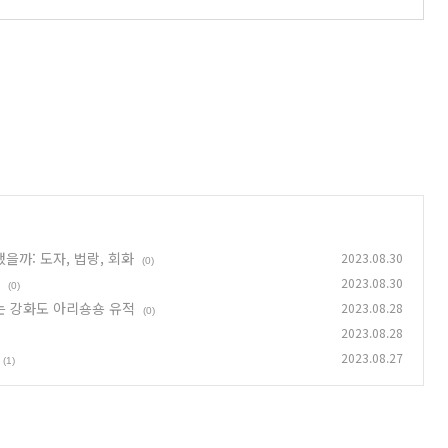
을까: 도자, 법랑, 회화
2023.08.30
(0)
2023.08.30
(0)
는 강화도 아리숑숑 유적
2023.08.28
(0)
2023.08.28
2023.08.27
(1)