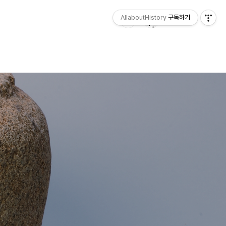
AllaboutHistory
구독하기