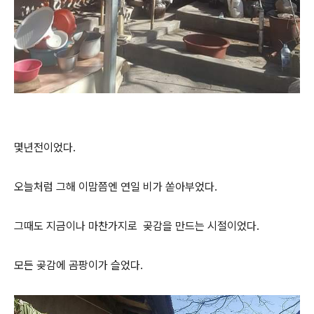
몇년전이었다.
오늘처럼 그해 이맘쯤엔 연일 비가 쏟아부었다.
그때도 지금이나 마찬가지로 곶감을 만드는 시절이었다.
모든 곶감에 곰팡이가 슬었다.