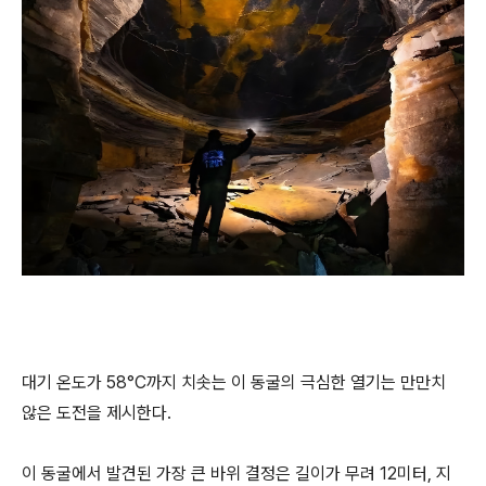
대기 온도가 58°C까지 치솟는 이 동굴의 극심한 열기는 만만치
않은 도전을 제시한다.
이 동굴에서 발견된 가장 큰 바위 결정은 길이가 무려 12미터, 지