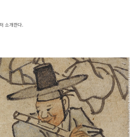
저 소개한다.