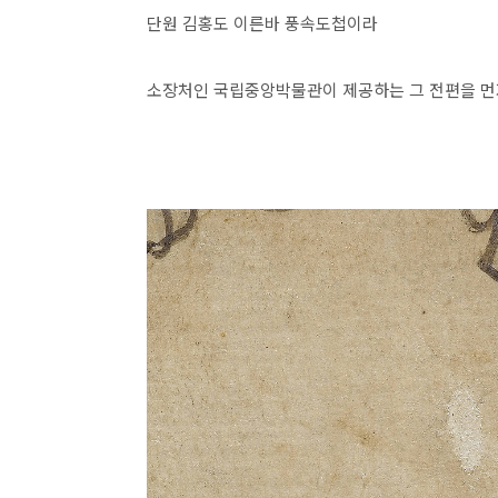
단원 김홍도 이른바 풍속도첩이라
소장처인 국립중앙박물관이 제공하는 그 전편을 먼