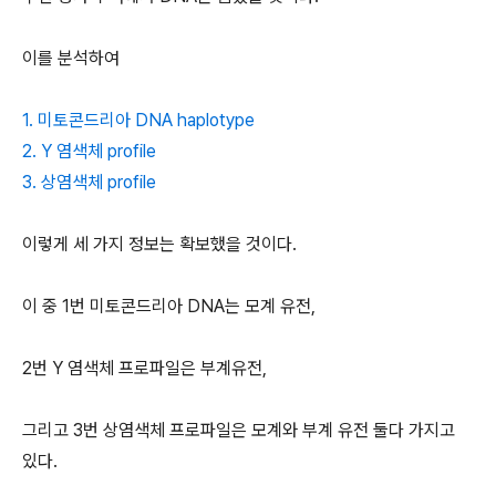
이를 분석하여
1. 미토콘드리아 DNA haplotype
2. Y 염색체 profile
3. 상염색체 profile
이렇게 세 가지 정보는 확보했을 것이다.
이 중 1번 미토콘드리아 DNA는 모계 유전,
2번 Y 염색체 프로파일은 부계유전,
그리고 3번 상염색체 프로파일은 모계와 부계 유전 둘다 가지고
있다.