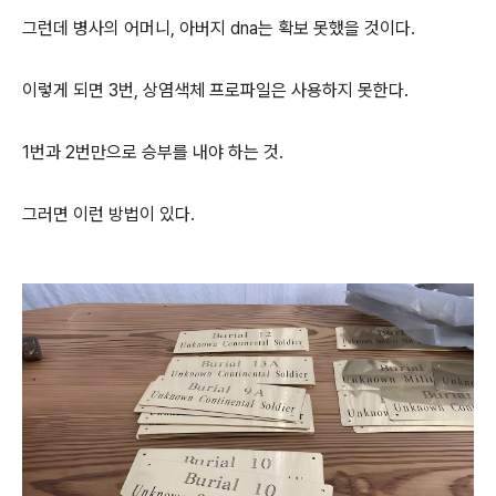
그런데 병사의 어머니, 아버지 dna는 확보 못했을 것이다.
이렇게 되면 3번, 상염색체 프로파일은 사용하지 못한다.
1번과 2번만으로 승부를 내야 하는 것.
그러면 이런 방법이 있다.