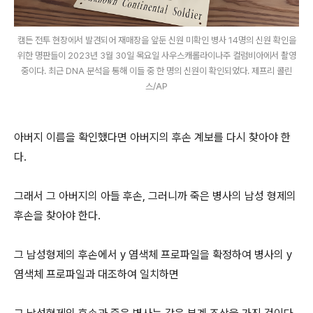
캠든 전투 현장에서 발견되어 재매장을 앞둔 신원 미확인 병사 14명의 신원 확인을
위한 명판들이 2023년 3월 30일 목요일 사우스캐롤라이나주 컬럼비아에서 촬영
중이다. 최근 DNA 분석을 통해 이들 중 한 명의 신원이 확인되었다. 제프리 콜린
스/AP
아버지 이름을 확인했다면 아버지의 후손 계보를 다시 찾아야 한
다.
그래서 그 아버지의 아들 후손, 그러니까 죽은 병사의 남성 형제의
후손을 찾아야 한다.
그 남성형제의 후손에서 y 염색체 프로파일을 확정하여 병사의 y
염색체 프로파일과 대조하여 일치하면