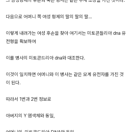
그 남성형제의 후손과 죽은 병사는 같은 부계 조상을 가진 것이다.
다음으로 어머니 쪽 여성 헝제의 딸의 딸의 딸...
이렇게 내려가는 여성 후손을 찾아 여기서는 미토콘들리아 dna 유
전형을 확보하여
이를 병사의 미토콘드리아 dna와 대조한다.
이것이 일치하면 어머니와 이 병사는 같은 모계 유전자를 가진 것
이 된다.
따라서 1번과 2번 정보로
아버지의 Y 염색체와 동일,