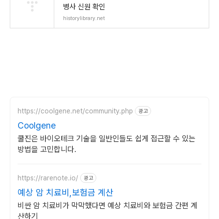
병사 신원 확인
historylibrary.net
https://coolgene.net/community.php
광고
Coolgene
쿨진은 바이오테크 기술을 일반인들도 쉽게 접근할 수 있는
방법을 고민합니다.
https://rarenote.io/
광고
예상 암 치료비,보험금 계산
비싼 암 치료비가 막막했다면 예상 치료비와 보험금 간편 계
산하기