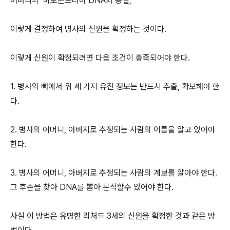
어머니의 미토콘드리아 DNA와 동일,
이렇게 결정하여 병사의 신원을 확정하는 것이다.
이렇게 신원이 확정되려면 다음 조건이 충족되어야 한다.
1. 병사의 뼈에서 위 세 가지 유전 정보는 반드시 추출, 확보해야 한
다.
2. 병사의 어머니, 아버지로 추정되는 사람의 이름을 알고 있어야
한다.
3. 병사의 어머니, 아버지로 추정되는 사람의 계보를 알아야 한다.
그 후손을 찾아 DNA를 뽑아 분석할수 있어야 한다.
사실 이 방법은 유명한 리처드 3세의 신원을 확정한 것과 같은 방