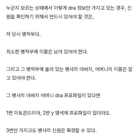
누군지 모르는 상태에서 이렇게 dna 정보만 가지고 있는 경우, 신
원을 확인하기 위해서 반드시 있어야 할 것은,
저 당시 병적부다.
최소한 병적부에 이름은 남아 있어야 한다.
그리고 그 병적부에 올라 있는 병사의 아버지, 어머니의 이름은 알
고 있어야 한다.
그 병사의 아버지 어머니 dna 프로파일이 있다면
1번 미토콘드리아, 2번 y 염색체 프로파일이 없더라도
3번만 가지고도 병사의 신원은 확정할 수 있다.