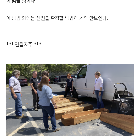
이 맞을 것이다.
이 방법 외에는 신원을 확정할 방법이 거의 안보인다.
*** 편집자주 ***