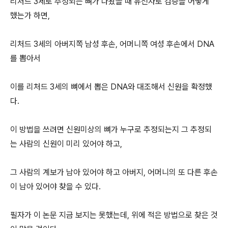
리처드 3세로 추정되는 뼈가 나왔을 때 유전자로 검증을 어떻게
했는가 하면,
리처드 3세의 아버지쪽 남성 후손, 어머니쪽 여성 후손에서 DNA
를 뽑아서
이를 리처드 3세의 뼈에서 뽑은 DNA와 대조해서 신원을 확정했
다.
이 방법을 쓰려면 신원미상의 뼈가 누구로 추정되는지 그 추정되
는 사람의 신원이 미리 있어야 하고,
그 사람의 계보가 남아 있어야 하고 아버지, 어머니의 또 다른 후손
이 남아 있어야 찾을 수 있다.
필자가 이 논문 지금 보지는 못했는데, 위에 적은 방법으로 찾은 것