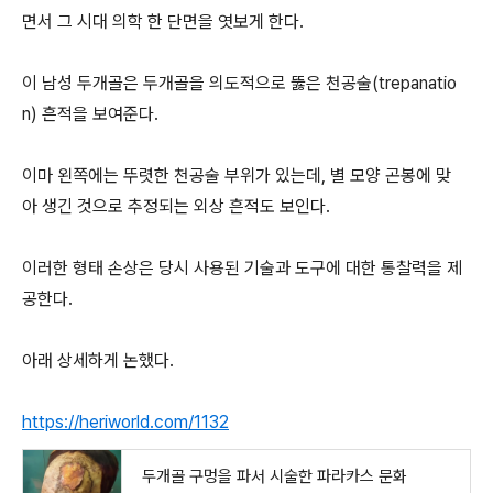
면서 그 시대 의학 한 단면을 엿보게 한다.
이 남성 두개골은 두개골을 의도적으로 뚫은 천공술(trepanatio
n) 흔적을 보여준다.
이마 왼쪽에는 뚜렷한 천공술 부위가 있는데, 별 모양 곤봉에 맞
아 생긴 것으로 추정되는 외상 흔적도 보인다.
이러한 형태 손상은 당시 사용된 기술과 도구에 대한 통찰력을 제
공한다.
아래 상세하게 논했다.
https://heriworld.com/1132
두개골 구멍을 파서 시술한 파라카스 문화