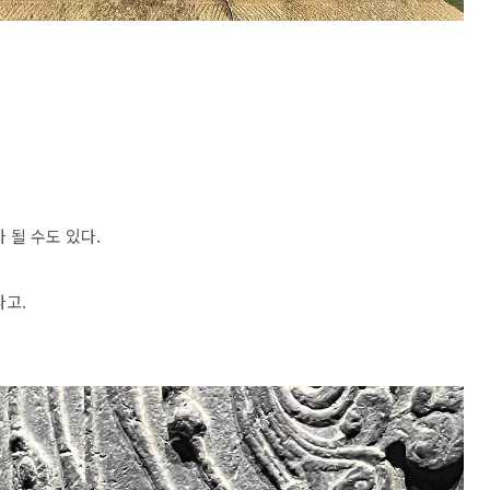
 될 수도 있다.
라고.