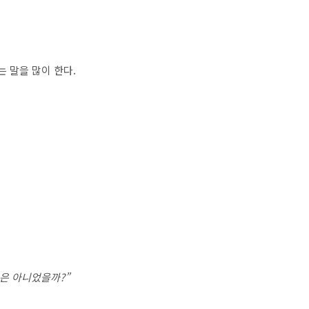
는 말을 많이 한다.
은 아니었을까?”