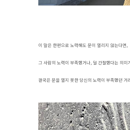
이 말은 한편으로 노력해도 문이 열리지 않는다면,
그 사람의 노력이 부족했거나, 덜 간절했다는 의미가
결국은 문을 열지 못한 당신의 노력이 부족했던 거