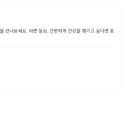
을 만나보세요. 바쁜 일상, 간편하게 건강을 챙기고 싶다면 로