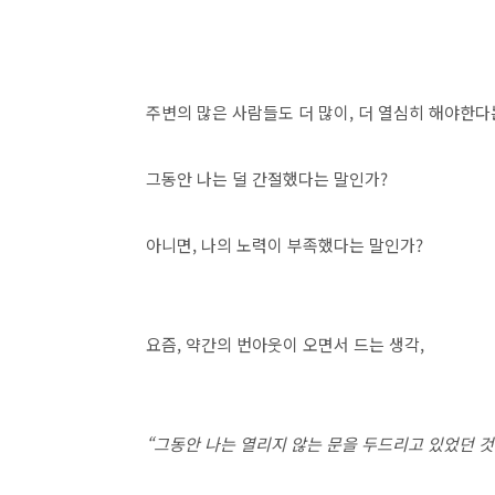
주변의 많은 사람들도 더 많이, 더 열심히 해야한다
그동안 나는 덜 간절했다는 말인가?
아니면, 나의 노력이 부족했다는 말인가?
요즘, 약간의 번아웃이 오면서 드는 생각,
“그동안 나는 열리지 않는 문을 두드리고 있었던 것