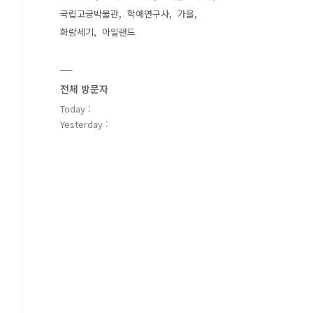
국립고궁박물관
학예연구사
가을
화랑세기
아일랜드
전체 방문자
Today :
Yesterday :