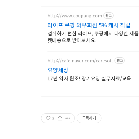
http://www.coupang.com
광고
라이프 쿠팡 와우회원 5% 캐시 적립
섭취하기 편한 라이프, 쿠팡에서 다양한 제품
켓배송으로 받아보세요.
http://cafe.naver.com/caresoft
광고
요양세상
17년 역사 원조! 장기요양 실무자료/교육
3
구독하기