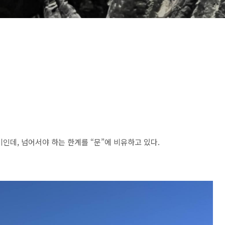
인데, 넘어서야 하는 한계를 “문”에 비유하고 있다.