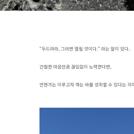
“두드려라, 그러면 열릴 것이다.“ 라는 말이 있다.
간절한 마음만큼 끊임없이 노력한다면,
언젠가는 이루고자 하는 바를 성취할 수 있다는 의미