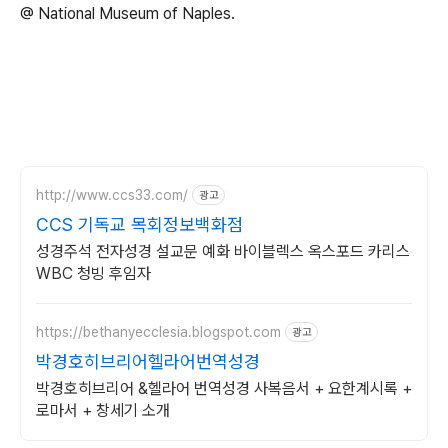
@ National Museum of Naples.
http://www.ccs33.com/
광고
CCS 기독교 목회정보백화점
성경주석 전자성경 설교문 예화 바이블렉스 옥스포드 카리스
WBC 청빙 후임자
https://bethanyecclesia.blogspot.com
광고
박경호히브리어헬라어번역성경
박경호히브리어 &헬라어 번역성경 사복음서 + 요한계시록 +
로마서 + 창세기 소개