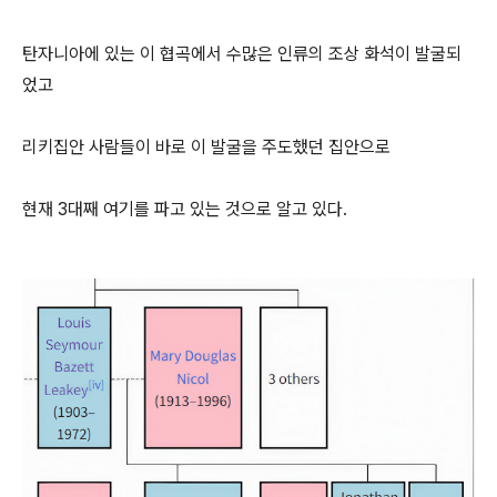
탄자니아에 있는 이 협곡에서 수많은 인류의 조상 화석이 발굴되
었고
리키집안 사람들이 바로 이 발굴을 주도했던 집안으로
현재 3대째 여기를 파고 있는 것으로 알고 있다.