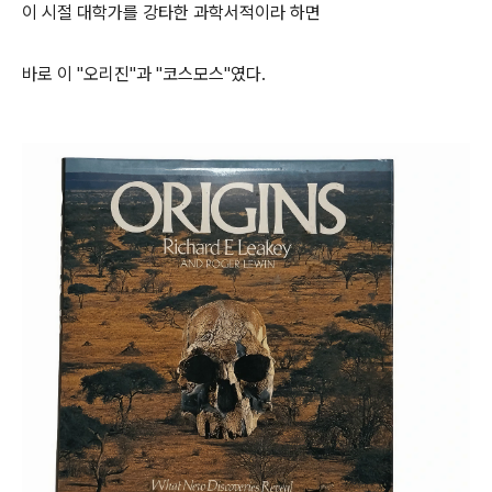
이 시절 대학가를 강타한 과학서적이라 하면
바로 이 "오리진"과 "코스모스"였다.