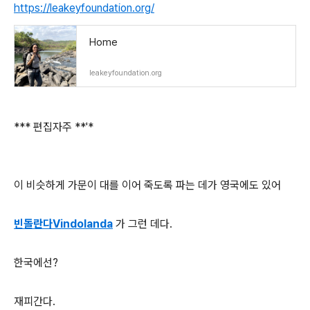
https://leakeyfoundation.org/
Home
leakeyfoundation.org
*** 편집자주 **'*
이 비슷하게 가문이 대를 이어 죽도록 파는 데가 영국에도 있어
빈돌란다Vindolanda
가 그런 데다.
한국에선?
재피간다.