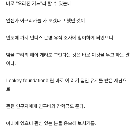
바로 "오리진 키드"라 할 수 있는데
언젠가 아프리카를 가 보겠다고 했던 것이
인도에 가서 인더스 문명 유적 조사에 참여하게 되었으니
범을 그리려 해야 개라도 그린다는 것은 바로 이것을 두고 하는 말
이다.
Leakey foundation이란 바로 이 리키 집안 유지를 받은 재단으
로
관련 연구자에게 연구비와 장학금도 준다.
아래에 있으니 관심 있는 분들 응모해 보시기를.