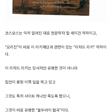
코스모스는 익히 알려진 대로 천문학자 칼 세이건 저작이고,
"오리진"이 바로 이 리키재단과 관련이 있는 "리차드 리키" 저작이
다.
이 리차드 리키는 당사자만 유명한 것이 아니라
집안이 몽땅 이쪽 일을 하고 있고
그것도 특히 사이트 하나만 죽도록 팠으니,
그것이 바로 유명한 "올두바이 협곡"이다.