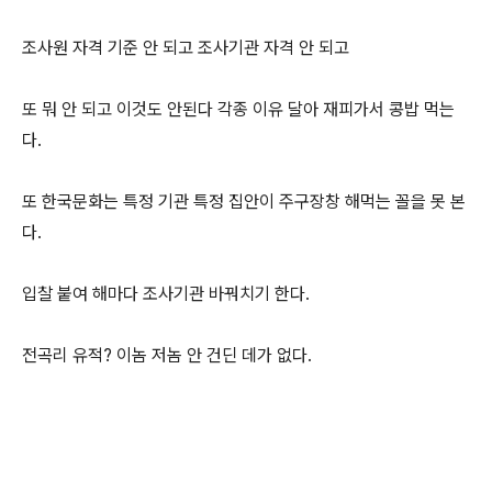
조사원 자격 기준 안 되고 조사기관 자격 안 되고
또 뭐 안 되고 이것도 안된다 각종 이유 달아 재피가서 콩밥 먹는
다.
또 한국문화는 특정 기관 특정 집안이 주구장창 해먹는 꼴을 못 본
다.
입찰 붙여 해마다 조사기관 바꿔치기 한다.
전곡리 유적? 이놈 저놈 안 건딘 데가 없다.