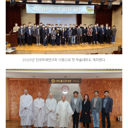
2020년 전국학예연구회 이름으로 첫 학술대회도 개최했다.