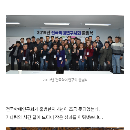
2019년 전국학예연구회 출범식
전국학예연구회가 출범한지 4년이 조금 못되었는데,
기다림의 시간 끝에 드디어 작은 성과를 이뤄냈습니다.