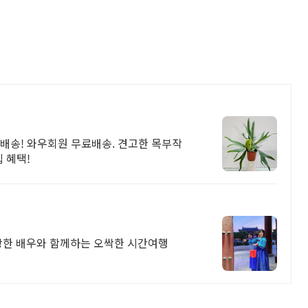
배송! 와우회원 무료배송. 견고한 목부작
립 혜택!
장한 배우와 함께하는 오싹한 시간여행