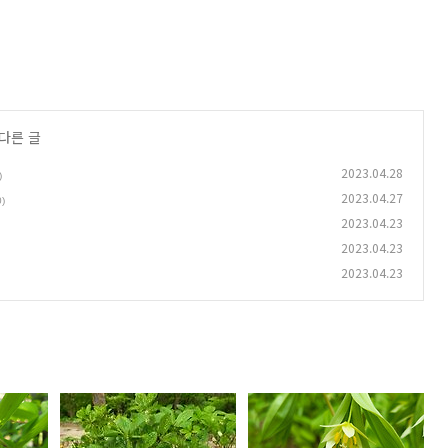
 다른 글
2023.04.28
)
2023.04.27
0)
2023.04.23
2023.04.23
2023.04.23