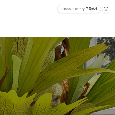
AllaboutHistory
구독하기