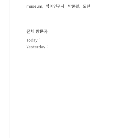
museum
학예연구사
박물관
모란
전체 방문자
Today :
Yesterday :