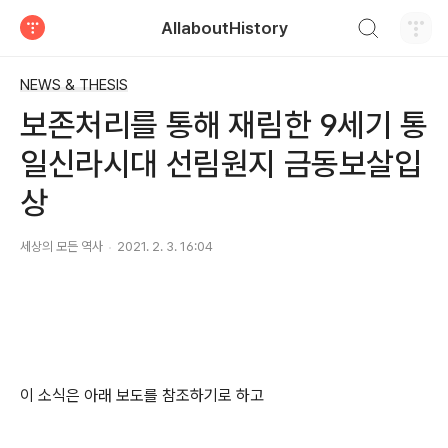
검색하기
AllaboutHistory
티스토리
NEWS & THESIS
보존처리를 통해 재림한 9세기 통
일신라시대 선림원지 금동보살입
상
세상의 모든 역사
2021. 2. 3. 16:04
이 소식은 아래 보도를 참조하기로 하고