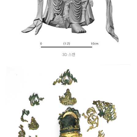
3D 스캔