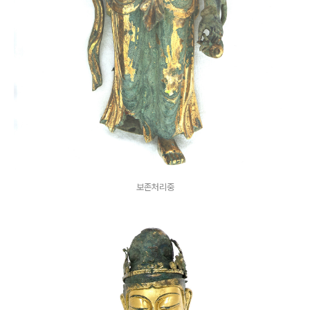
보존처리중