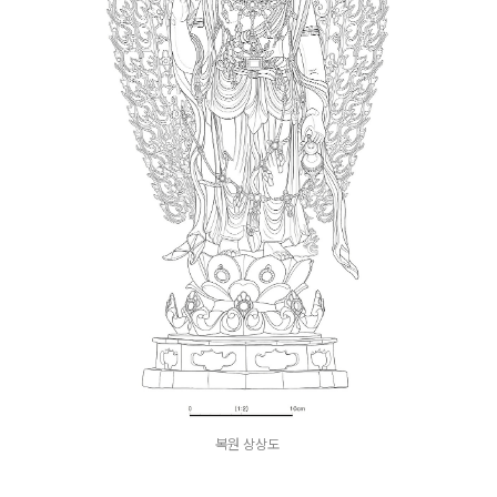
복원 상상도