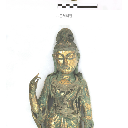
보존처리전