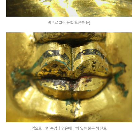
먹으로 그린 눈썹(오른쪽 눈)
먹으로 그린 수염과 입술에 남아 있는 붉은 색 안료