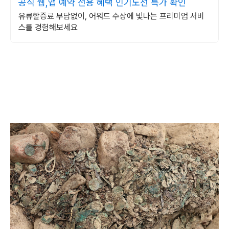
공식 웹,앱 예약 전용 혜택 인기노선 특가 확인
유류할증료 부담없이, 어워드 수상에 빛나는 프리미엄 서비
스를 경험해보세요