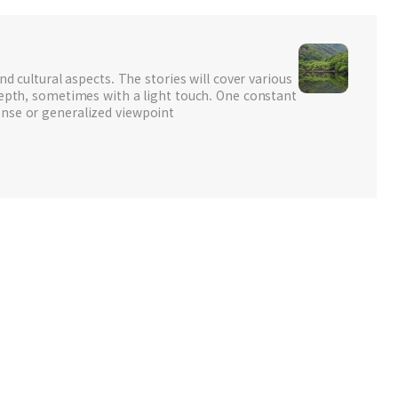
nd cultural aspects. The stories will cover various
depth, sometimes with a light touch. One constant
nse or generalized viewpoint