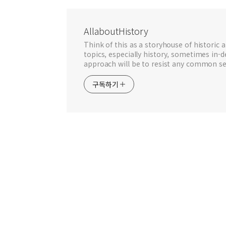
AllaboutHistory
Think of this as a storyhouse of historic a
topics, especially history, sometimes in-
approach will be to resist any common se
구독하기