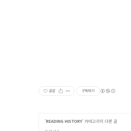
공감
구독하기
'
READING HISTORY
' 카테고리의 다른 글