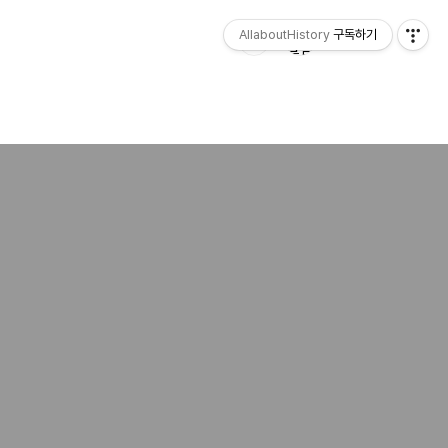
AllaboutHistory
구독하기