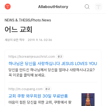
검색하기
AllaboutHistory
티스토리
NEWS & THESIS/Photo News
어느 교회
세상의 모든 역사
2019. 9. 16. 02:36
https://koreainjesuschrist.com
광고
하나님은 당신을 사랑하십니다 JESUS LOVES YOU
당신을 만드신 하나님께서 당신을 얼마나 사랑하시냐고요?
꼭 이곳을 클릭해 보세요.
http://m.coupang.com
광고
교회 쿠팡 와우회원 30일 무료반품
마음이 힘든 당신을 위한 교회, 쿠팡에서 찾