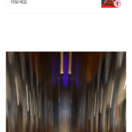
아보세요.