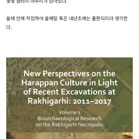
몇몇 챕터의 마무리가 남아있다.
올해 안에 작업하여 올해말 혹은 내년초에는 출판되리라 생각한
다.