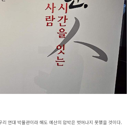
 아무리 연대 박물관이라 해도 예산의 압박은 벗어나지 못했을 것이다.