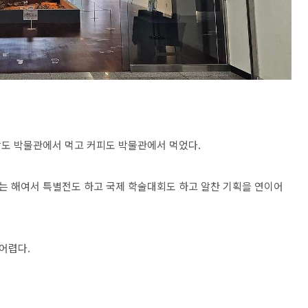
도 박물관에서 먹고 커피도 박물관에서 먹었다.
되는 해여서 특별전도 하고 국제 학술대회도 하고 알찬 기획을 연이어
어렵다.