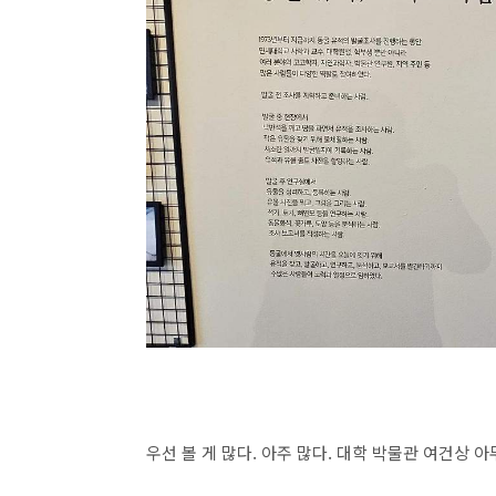
우선 볼 게 많다. 아주 많다. 대학 박물관 여건상