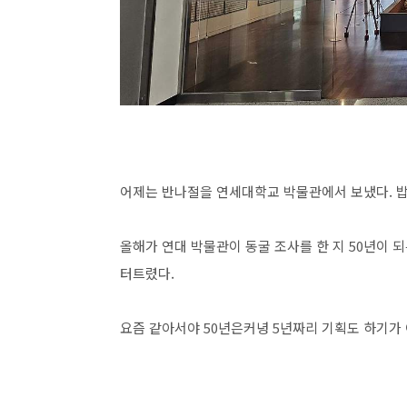
어제는 반나절을 연세대학교 박물관에서 보냈다. 밥
올해가 연대 박물관이 동굴 조사를 한 지 50년이 
터트렸다.
요즘 같아서야 50년은커녕 5년짜리 기획도 하기가 