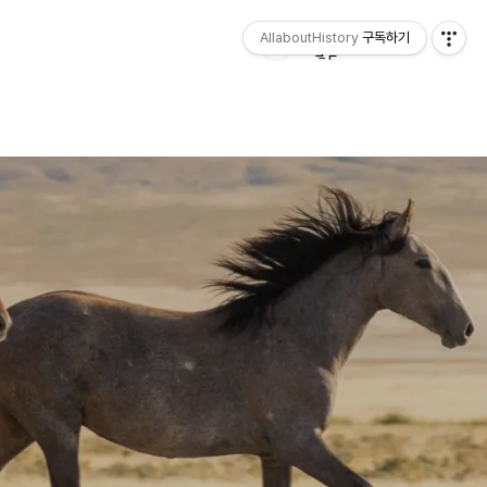
AllaboutHistory
구독하기