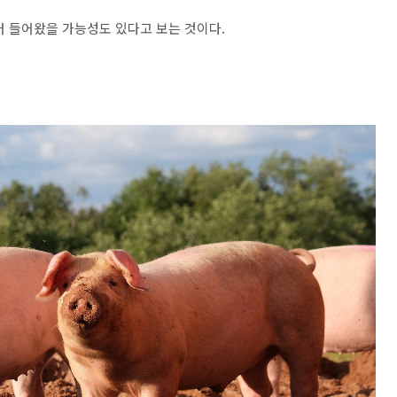
러 들어왔을 가능성도 있다고 보는 것이다.