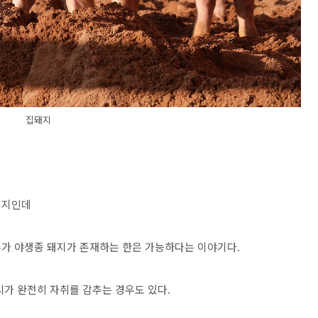
집돼지
돼지인데
우가 야생종 돼지가 존재하는 한은 가능하다는 이야기다.
리가 완전히 자취를 감추는 경우도 있다.