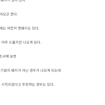
어오곤 한다.
에는 여전히 멧돼지도 있다.
 아주 드물지만 나오게 된다.
 조사해 보면
 기원의 돼지가 아닌 경우가 나오게 되는데
이 시작되었다고 주장하는 경우도 있다.