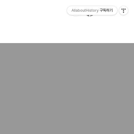
AllaboutHistory
구독하기