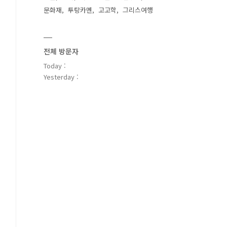
문화재
투탕카멘
고고학
그리스여행
전체 방문자
Today :
Yesterday :