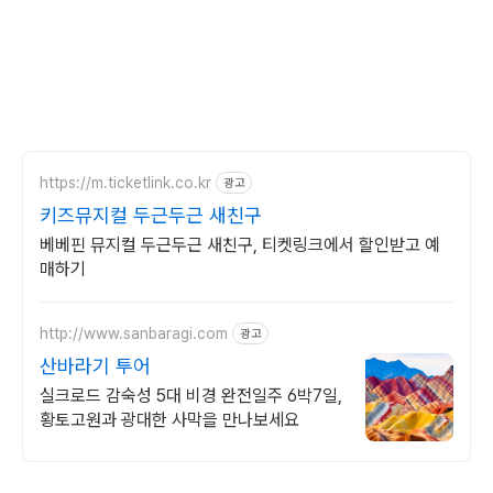
https://m.ticketlink.co.kr
광고
키즈뮤지컬 두근두근 새친구
베베핀 뮤지컬 두근두근 새친구, 티켓링크에서 할인받고 예
매하기
http://www.sanbaragi.com
광고
산바라기 투어
실크로드 감숙성 5대 비경 완전일주 6박7일,
황토고원과 광대한 사막을 만나보세요