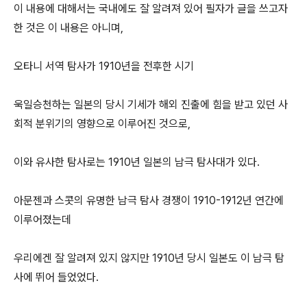
이 내용에 대해서는 국내에도 잘 알려져 있어 필자가 글을 쓰고자
한 것은 이 내용은 아니며,
오타니 서역 탐사가 1910년을 전후한 시기
욱일승천하는 일본의 당시 기세가 해외 진출에 힘을 받고 있던 사
회적 분위기의 영향으로 이루어진 것으로,
이와 유사한 탐사로는 1910년 일본의 남극 탐사대가 있다.
아문젠과 스콧의 유명한 남극 탐사 경쟁이 1910-1912년 연간에
이루어졌는데
우리에겐 잘 알려져 있지 않지만 1910년 당시 일본도 이 남극 탐
사에 뛰어 들었었다.