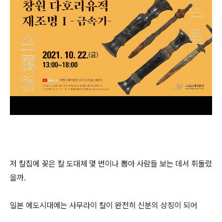
저 칼집에 꽂은 칼 도대체 몇 번이나 뽑아 사람들 보는 데서 휘둘렀
을까.
일본 에도시대에는 사무라이 칼이 완전히 신분의 상징이 되어