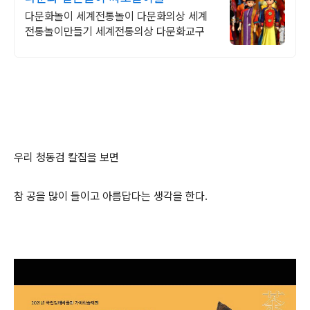
다문화놀이 세계전통놀이 다문화의상 세계
전통놀이만들기 세계전통의상 다문화교구
우리 청동검 칼집을 보면
참 공을 많이 들이고 아름답다는 생각을 한다.