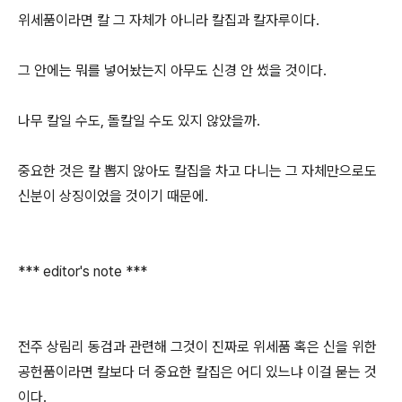
위세품이라면 칼 그 자체가 아니라 칼집과 칼자루이다.
그 안에는 뭐를 넣어놨는지 아무도 신경 안 썼을 것이다.
나무 칼일 수도, 돌칼일 수도 있지 않았을까.
중요한 것은 칼 뽑지 않아도 칼집을 차고 다니는 그 자체만으로도
신분이 상징이었을 것이기 때문에.
*** editor's note ***
전주 상림리 동검과 관련해 그것이 진짜로 위세품 혹은 신을 위한
공헌품이라면 칼보다 더 중요한 칼집은 어디 있느냐 이걸 묻는 것
이다.