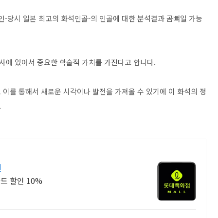
인-당시 일본 최고의 화석인골-의 인골에 대한 분석결과 곰뼈일 가능
사에 있어서 중요한 학술적 가치를 가진다고 합니다.
 이를 통해서 새로운 시각이나 발전을 가져올 수 있기에 이 화석의 정
.
인
드 할인 10%