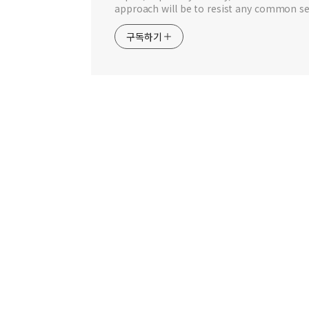
approach will be to resist any common se
구독하기