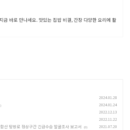
 지금 바로 만나세요. 맛있는 집밥 비결, 간장 다양한 요리에 활
2024.01.28
2024.01.24
)
2022.12.13
2022.11.22
 토함산 탐방로 정상구간 긴급수습 발굴조사 보고서
2021.07.20
(0)