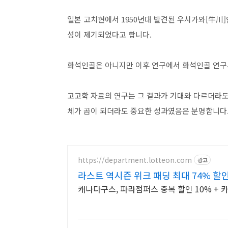
일본 고치현에서 1950년대 발견된 우시가와[牛川]
성이 제기되었다고 합니다.
화석인골은 아니지만 이후 연구에서 화석인골 연구
고고학 자료의 연구는 그 결과가 기대와 다르더라도
체가 곰이 되더라도 중요한 성과였음은 분명합니다
https://department.lotteon.com
광고
라스트 역시즌 위크 패딩 최대 74% 할
캐나다구스, 파라점퍼스 중복 할인 10% + 카