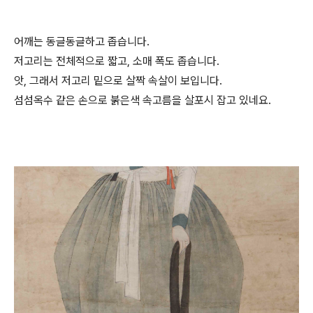
어깨는 동글동글하고 좁습니다.
저고리는 전체적으로 짧고, 소매 폭도 좁습니다.
앗, 그래서 저고리 밑으로 살짝 속살이 보입니다.
섬섬옥수 같은 손으로 붉은색 속고름을 살포시 잡고 있네요.