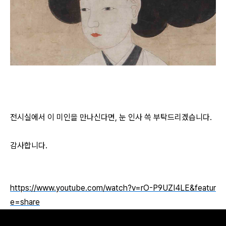
전시실에서 이 미인을 만나신다면, 눈 인사 쓱 부탁드리겠습니다.
감사합니다.
https://www.youtube.com/watch?v=rO-P9UZI4LE&featur
e=share