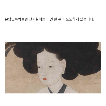
온양민속박물관 전시실에는 미인 한 분이 도도하게 있습니다.