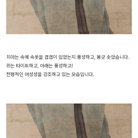
치마는 속에 속옷을 겹겹이 입었는지 풍성하고, 봉긋 솟았습니다.
위는 타이트하고, 아래는 풍성하고!
전형적인 여성성을 강조하고 있는 모습입니다.