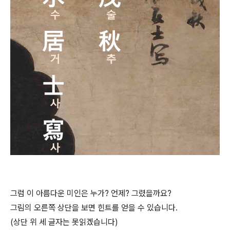
그럼 이 아름다운 미인은 누가? 언제? 그렸을까요?
그림의 오른쪽 상단을 보면 힌트를 얻을 수 있습니다.
(상단 위 세 글자는 못읽겠습니다)