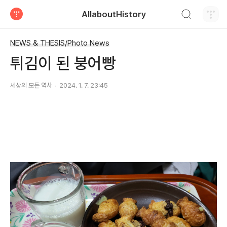
검색하기
AllaboutHistory
티스토리
NEWS & THESIS/Photo News
튀김이 된 붕어빵
세상의 모든 역사
2024. 1. 7. 23:45