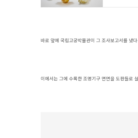
바로 앞에 국립고궁박물관이 그 조사보고서를 냈
이에서는 그에 수록한 조명기구 면면을 도판들로 