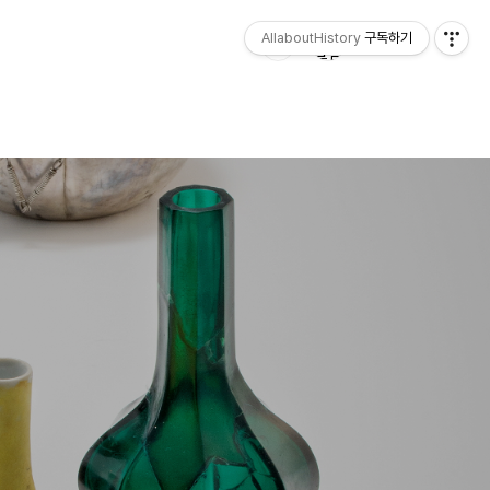
AllaboutHistory
구독하기