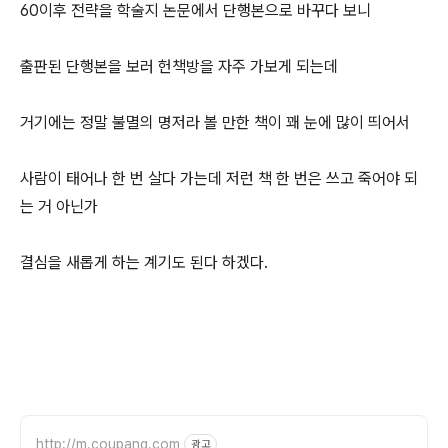
60이후 전략을 학술지 논문에서 단행본으로 바꾸다 보니
출판된 단행본을 보러 헌책방을 자주 가보게 되는데
거기에는 정말 불멸의 명저라 볼 만한 책이 꽤 눈에 많이 띄어서
사람이 태어나 한 번 살다 가는데 저런 책 한 번은 쓰고 죽어야 되
는 거 아닌가
결심을 새롭게 하는 계기도 된다 하겠다.
http://m.coupang.com
광고