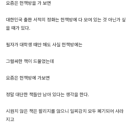
요즘은 헌책방을 가 보면
대한민국 출판 서적의 정화는 헌책방에 다 모여 있는 것 아닌가 싶
을 때가 있다.
필자가 대학생 때만 해도 사실 헌책방에는
그럴싸한 책이 드물었는데
요즘은 헌책방에 가보면
정말 대단한 책들만 남아 있다는 생각을 한다.
시원치 않은 책은 팔리지를 않으니 일찌감치 모두 폐기되어 사라
지고