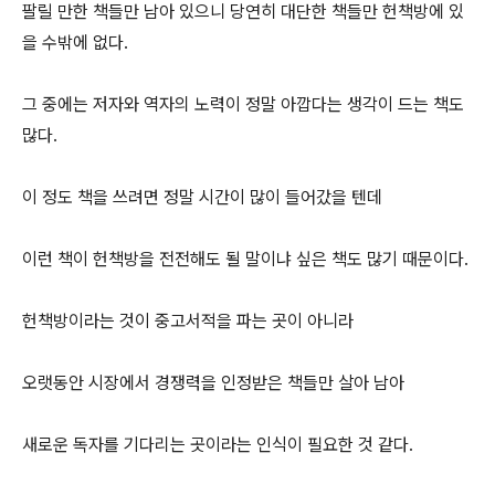
팔릴 만한 책들만 남아 있으니 당연히 대단한 책들만 헌책방에 있
을 수밖에 없다.
그 중에는 저자와 역자의 노력이 정말 아깝다는 생각이 드는 책도
많다.
이 정도 책을 쓰려면 정말 시간이 많이 들어갔을 텐데
이런 책이 헌책방을 전전해도 될 말이냐 싶은 책도 많기 때문이다.
헌책방이라는 것이 중고서적을 파는 곳이 아니라
오랫동안 시장에서 경쟁력을 인정받은 책들만 살아 남아
새로운 독자를 기다리는 곳이라는 인식이 필요한 것 같다.