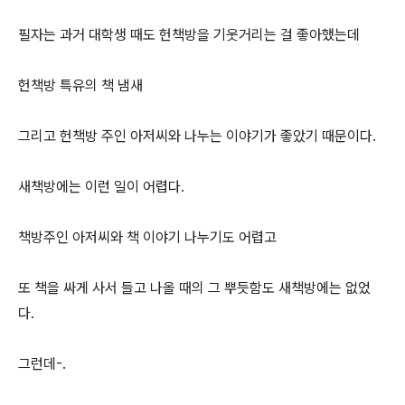
필자는 과거 대학생 때도 헌책방을 기웃거리는 걸 좋아했는데
헌책방 특유의 책 냄새
그리고 헌책방 주인 아저씨와 나누는 이야기가 좋았기 때문이다.
새책방에는 이런 일이 어렵다.
책방주인 아저씨와 책 이야기 나누기도 어렵고
또 책을 싸게 사서 들고 나올 때의 그 뿌듯함도 새책방에는 없었
다.
그런데-.