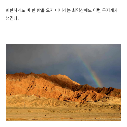
희한하게도 비 한 방울 오지 아니하는 화염산에도 이런 무지개가
생긴다.