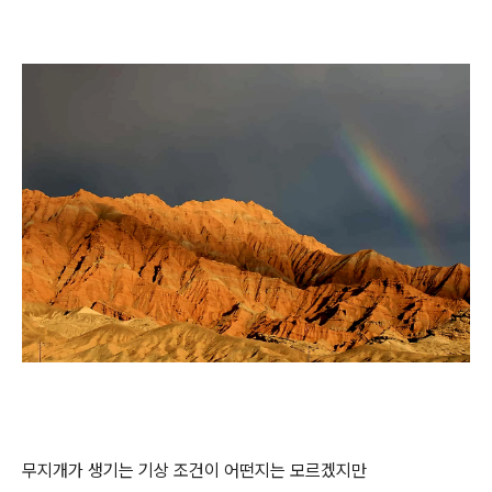
무지개가 생기는 기상 조건이 어떤지는 모르겠지만