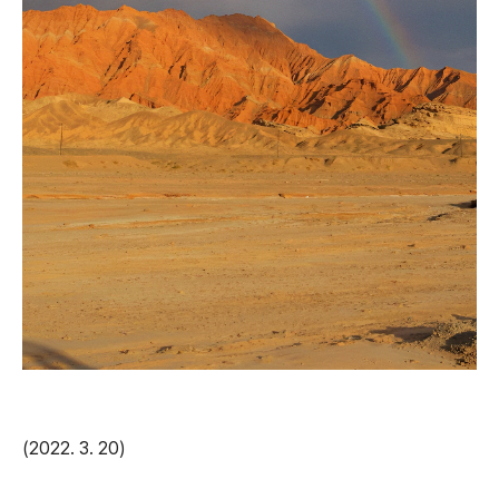
(2022. 3. 20)