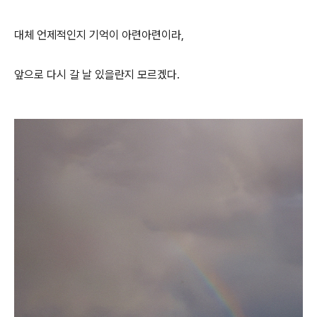
대체 언제적인지 기억이 아련아련이라,
앞으로 다시 갈 날 있을란지 모르겠다.