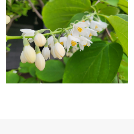
로그 정보