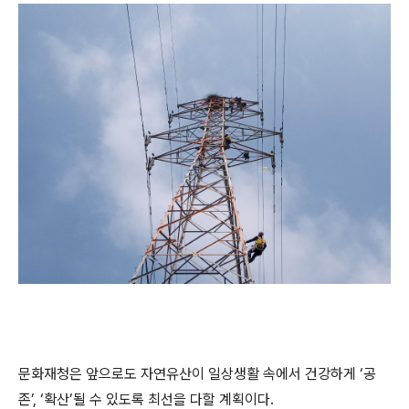
문화재청은 앞으로도 자연유산이 일상생활 속에서 건강하게 ‘공
존’, ‘확산’될 수 있도록 최선을 다할 계획이다.