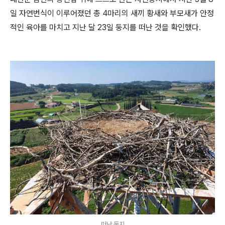
일 자연번식이 이루어졌던 총 4마리의 새끼 황새와 부모새가 안정
적인 육아를 마치고 지난 달 23일 둥지를 떠난 것을 확인했다.
떠난 둥지