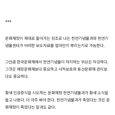
***
문화재청이 제대로 돌아가는 징조로 나는 천연기념물과와 천연기
념물센터가 어떠한 보도자료를 얼마만치 뿌리는지로 가늠한다.
그만큼 한국문화재에서 천연기념물이 차지하는 위상은 막강하다.
그것은 매장문화재보다 중요하고 사적보호와 동산문화재 관리보
다도 중요하다.
황새 인공증식을 시도하는 문화재청 천연기념물과가 황새 소식을
들고 나왔다. 더 자주 봐야 한다. 천연기념물과가 죽었다는 것은 문
화재청이 죽었다는 말과도 같다.