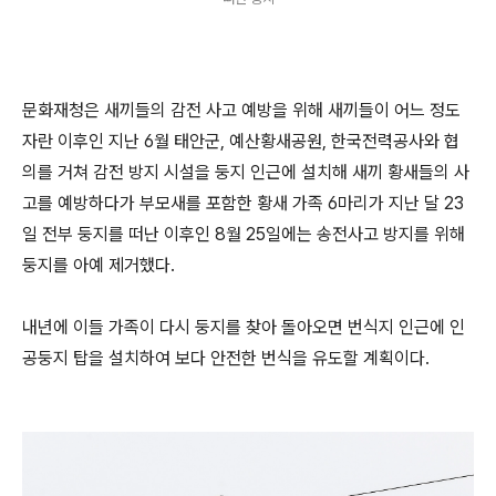
문화재청은 새끼들의 감전 사고 예방을 위해 새끼들이 어느 정도
자란 이후인 지난 6월 태안군, 예산황새공원, 한국전력공사와 협
의를 거쳐 감전 방지 시설을 둥지 인근에 설치해 새끼 황새들의 사
고를 예방하다가 부모새를 포함한 황새 가족 6마리가 지난 달 23
일 전부 둥지를 떠난 이후인 8월 25일에는 송전사고 방지를 위해
둥지를 아예 제거했다.
내년에 이들 가족이 다시 둥지를 찾아 돌아오면 번식지 인근에 인
공둥지 탑을 설치하여 보다 안전한 번식을 유도할 계획이다.