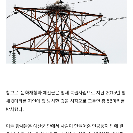
참고로, 문화재청과 예산군은 황새 복원사업으로 지난 2015년 황
새 8마리를 자연에 첫 방사한 것을 시작으로 그동안 총 58마리를
방사했다.
이들 황새들은 예산군 안에서 사람이 만들어준 인공둥지 탑에 알