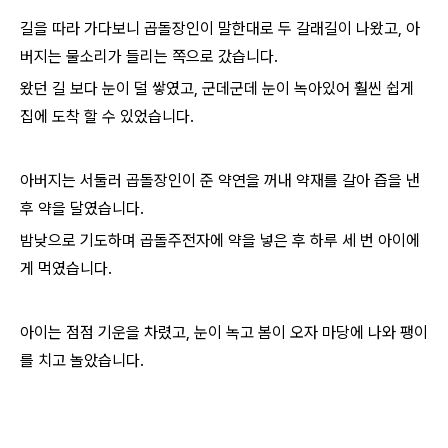
길을 따라 가다보니 곱돌장인이 말한대로 두 갈래길이 나왔고, 아
버지는 물소리가 들리는 쪽으로 갔습니다.
왔던 길 보다 눈이 덜 쌓였고, 군데군데 눈이 녹아있어 훨씬 쉽게
집에 도착 할 수 있었습니다.
아버지는 서둘러 곱돌장인이 준 약연을 꺼내 약재를 갈아 즙을 낸
후 약을 달였습니다.
밤낮으로 기도하며 곱돌주전자에 약을 넣은 후 하루 세 번 아이에
게 먹였습니다.
아이는 점점 기운을 차렸고, 눈이 녹고 봄이 오자 마당에 나와 팽이
를 치고 놀았습니다.