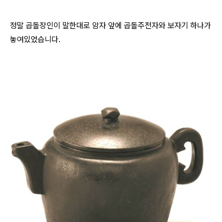
정말 곱돌장인이 말한대로 암자 앞에 곱돌주전자와 보자기 하나가
놓여있었습니다.