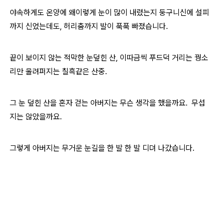
야속하게도 온양에 왜이렇게 눈이 많이 내렸는지 둥구니신에 설피
까지 신었는데도, 허리춤까지 발이 푹푹 빠졌습니다.
끝이 보이지 않는 적막한 눈덮힌 산, 이따금씩 푸드덕 거리는 꿩소
리만 울려퍼지는 칠흑같은 산중.
그 눈 덮힌 산을 혼자 걷는 아버지는 무슨 생각을 했을까요. 무섭
지는 않았을까요.
그렇게 아버지는 무거운 눈길을 한 발 한 발 디뎌 나갔습니다.