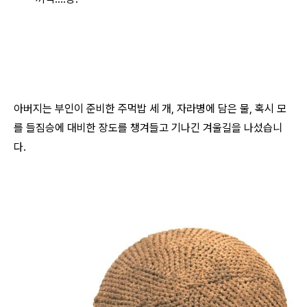
아버지는 부인이 준비한 주먹밥 세 개, 자라병에 담은 물, 혹시 모
를 들짐승에 대비한 장도를 챙겨들고 기나긴 겨울길을 나섰습니
다.