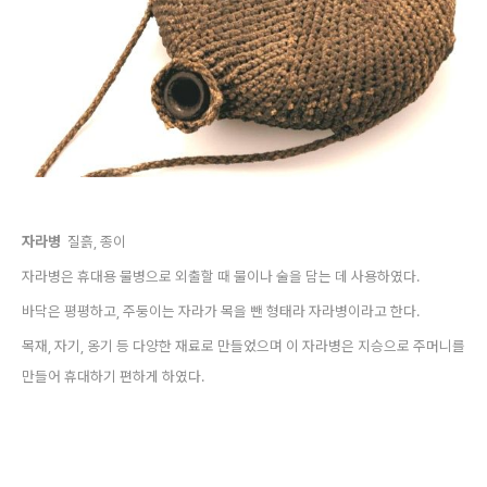
자라병
질흙, 종이
자라병은 휴대용 물병으로 외출할 때 물이나 술을 담는 데 사용하였다.
바닥은 평평하고, 주둥이는 자라가 목을 뺀 형태라 자라병이라고 한다.
목재, 자기, 옹기 등 다양한 재료로 만들었으며 이 자라병은
지승으로 주머니를
만들어 휴대하기 편하게 하였다.