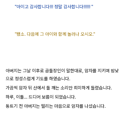
"아이고 감사합니다!!! 정말 감사합니다!!!!!! "
"됐소. 다음에 그 아이와 함께 놀러나 오시오."
아버지는 그날 이후로 곱돌장인이 말한대로, 암자를 지키며 밤낮
으로 정성스럽게 기도를 하였습니다.
가끔씩 암자 뒤 산에서 돌 깨는 소리만 희미하게 들렸습니다.
하루, 이틀... 드디어 보름이 되었습니다.
동트기 전 아버지는 떨리는 마음으로 암자를 나섰습니다.