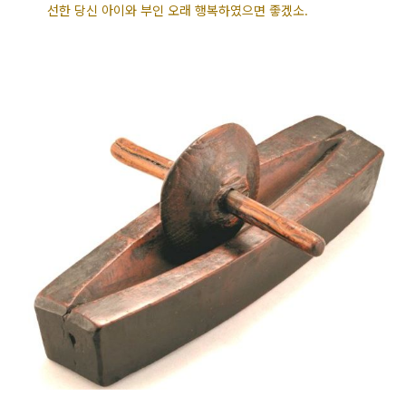
선한 당신 아이와 부인 오래 행복하였으면 좋겠소.