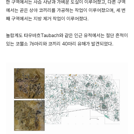
한 구역에서는 사슴 사냥과 가벼운 도살이 이루어졌고, 다른 구역
에서는 곧은 상아 코끼리를 가공하는 작업이 이루어졌으며, 세 번
째 구역에서는 지방 제거 작업이 이루어졌다.
놀랍게도 타우바흐Taubach와 같은 인근 유적에서는 절단 흔적이
있는 코뿔소 76마리와 코끼리 40마리 유해가 발견되었다.