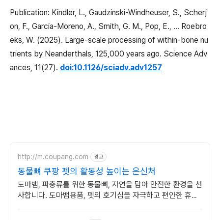
Publication: Kindler, L., Gaudzinski-Windheuser, S., Scherj
on, F., Garcia-Moreno, A., Smith, G. M., Pop, E., … Roebro
eks, W. (2025). Large-scale processing of within-bone nu
trients by Neanderthals, 125,000 years ago. Science Adv
ances, 11(27).
doi:10.1126/sciadv.adv1257
http://m.coupang.com
광고
동물뼈 쿠팡 펫의 활동성 높이는 은신처
도마뱀, 파충류를 위한 동물뼈, 자연을 담아 안전한 환경을 선
사합니다. 도마뱀용품, 펫의 호기심을 자극하고 편안한 휴식
처를 마련해주세요.