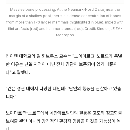
Massive bone processing. At the Neumark-Nord 2 site, near the
margin of a shallow pool, there is a dense concentration of bones
from more than 170 larger mammals (highlighted in blue), mixed with
flint artifacts (red) and hammer stones (red). Credit: Kindler, LEIZA-
Monrepos
라이덴 대학교의 윌 뢰브룩스 교수는 "노이마르크-노르드가 특별
한 이유는 단일 지역이 아닌 전체 경관이 보존되어 있기 때문이
다"고 말했다.
"같은 경관 내에서 다양한 네안데르탈인의 행동을 관찰하고 있습
니다."
노이마르크-노르드에서 네안데르탈인의 활동은 고도의 정교함을
보여줄 뿐만 아니라 장기적인 환경적 영향을 미쳤을 가능성이 높
다.