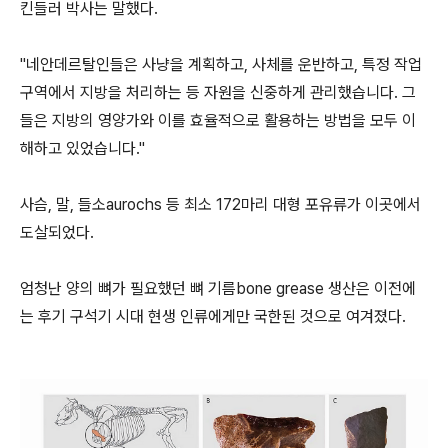
킨들러 박사는 말했다.
"네안데르탈인들은 사냥을 계획하고, 사체를 운반하고, 특정 작업
구역에서 지방을 처리하는 등 자원을 신중하게 관리했습니다. 그
들은 지방의 영양가와 이를 효율적으로 활용하는 방법을 모두 이
해하고 있었습니다."
사슴, 말, 들소aurochs 등 최소 172마리 대형 포유류가 이곳에서
도살되었다.
엄청난 양의 뼈가 필요했던 뼈 기름bone grease 생산은 이전에
는 후기 구석기 시대 현생 인류에게만 국한된 것으로 여겨졌다.