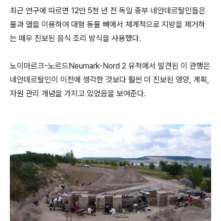
최근 연구에 따르면 12만 5천 년 전 독일 중부 네안데르탈인들은
물과 열을 이용하여 대형 동물 뼈에서 체계적으로 지방을 제거하
는 매우 진보된 음식 조리 방식을 사용했다.
노이마르크-노르드Neumark-Nord 2 유적에서 발견된 이 관행은
네안데르탈인이 이전에 생각한 것보다 훨씬 더 진보된 영양, 계획,
자원 관리 개념을 가지고 있었음을 보여준다.