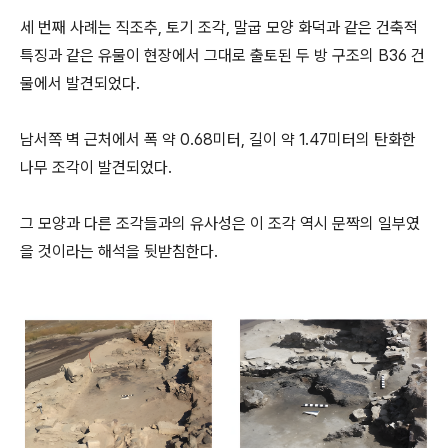
세 번째 사례는 직조추, 토기 조각, 말굽 모양 화덕과 같은 건축적
특징과 같은 유물이 현장에서 그대로 출토된 두 방 구조의 B36 건
물에서 발견되었다.
남서쪽 벽 근처에서 폭 약 0.68미터, 길이 약 1.47미터의 탄화한
나무 조각이 발견되었다.
그 모양과 다른 조각들과의 유사성은 이 조각 역시 문짝의 일부였
을 것이라는 해석을 뒷받침한다.