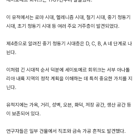
이 유적에서는 로마 시대, 헬레니즘 시대, 철기 시대, 중기 청동기
시대, 초기 청동기 시대 등 여러 주요 거주층이 발견되었다.
제4층으로 알려진 중기 청동기 시대층은 D, C, B, A 네 단계로 나
뉜다.
이처럼 긴 시대적 순서 덕분에 세이토메르 회위크는 서부 아나톨
리아 내륙 지역의 정착 계획을 이해하는 데 특히 중요한 가치를 지
닌다.
유적지에는 가옥, 거리, 성벽, 오븐, 화덕, 저장 공간, 생산 공간 등
이 보존되어 있다.
연구자들은 일부 건물에서 직조와 금속 가공 흔적도 발견했다.