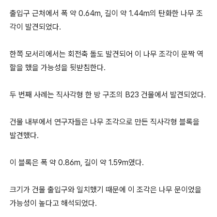
출입구 근처에서 폭 약 0.64m, 길이 약 1.44m의 탄화한 나무 조
각이 발견되었다.
한쪽 모서리에서는 회전축 돌도 발견되어 이 나무 조각이 문짝 역
할을 했을 가능성을 뒷받침한다.
두 번째 사례는 직사각형 한 방 구조의 B23 건물에서 발견되었다.
건물 내부에서 연구자들은 나무 조각으로 만든 직사각형 블록을
발견했다.
이 블록은 폭 약 0.86m, 길이 약 1.59m였다.
크기가 건물 출입구와 일치했기 때문에 이 조각은 나무 문이었을
가능성이 높다고 해석되었다.