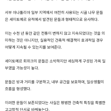
서부 아나톨리아 일부 지역에서 여전히 사용되는 시골 나무 문들
은 세이토메르 유적에서 발견된 문들과 형태적으로 유사하다.
이는 수천 년 동안 같은 전통이 변하지 않고 지속되었다는 것을 의
미하는 것은 아니지만, 실용적인 건축적 해결책이 효과적일 경우
어떻게 지속될 수 있는지를 보여준다.
세이토메르 회위크의 문들은 소박하지만 세심하게 구성된 가옥 일
부였을 가능성이 높다.
문들은 방과 거리를 구분하고, 내부 공간을 보호하며, 일상생활의
흐름을 형성했다.
이러한 문들이 보존되었다는 사실은 평범한 건축적 특징을 특별한
고고학적 단서로 바꿔놓는다.