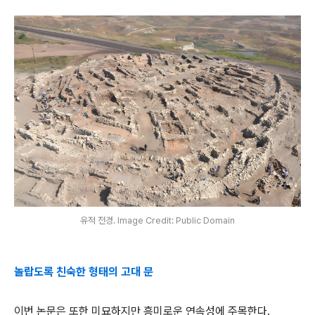
유적 전경. Image Credit: Public Domain
놀랍도록 친숙한 형태의 고대 문
이번 논문은 또한 미묘하지만 흥미로운 연속성에 주목한다.