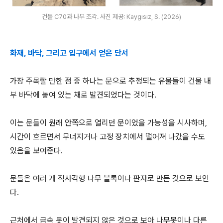
건물 C70과 나무 조각. 사진 제공: Kaygısız, S. (2026)
화재, 바닥, 그리고 입구에서 얻은 단서
가장 주목할 만한 점 중 하나는 문으로 추정되는 유물들이 건물 내
부 바닥에 놓여 있는 채로 발견되었다는 것이다.
이는 문들이 원래 안쪽으로 열리던 문이었을 가능성을 시사하며,
시간이 흐르면서 무너지거나 고정 장치에서 떨어져 나갔을 수도
있음을 보여준다.
문들은 여러 개 직사각형 나무 블록이나 판자로 만든 것으로 보인
다.
근처에서 금속 못이 발견되지 않은 것으로 보아 나무못이나 다른