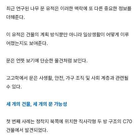
최근 연구된 나무 문 유적은 이러한 맥락에 또 다른 중요한 정보를
더해준다.
이 유적은 건물의 계획 방식뿐만 아니라 일상생활이 어떻게 이루
어졌는지도 보여준다.
문은 언뜻 보기에 단순한 물건처럼 보인다.
고고학에서 문은 사생활, 안전, 가구 조직 및 사회 계층과 관련될
수 있다.
세 개의 건물, 세 개의 문 가능성
첫 번째 사례는 정착지 북쪽에 위치한 직사각형 두 방 구조의 C70
건물에서 발견되었다.