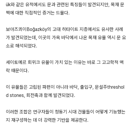
ük와 같은 유적에서도 문과 관련된 특징들이 발견되지만, 목재 문
짝에 대한 직접적인 증거는 드물다.
보아즈쾨이Boğazköy의 고대 히타이트 지층에서도 유사한 사례
가 발견되었는데, 이곳의 가옥 바닥에서 나온 목재 유물 역시 문 요
소로 해석되었다.
세이토메르 회위크 유물이 가치 있는 이유는 바로 그 고고학적 맥
락 때문이다.
이 유물들은 고립된 파편이 아니라 바닥, 출입구, 문설주threshol
d stones, 회전축과 함께 발견되었다.
이러한 조합은 연구자들이 청동기 시대 건물들이 어떻게 기능했는
지 재구성하는 데 더 강력한 기반을 제공한다.