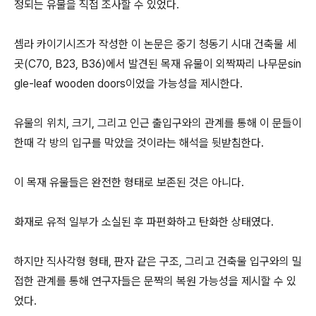
정되는 유물을 직접 조사할 수 있었다.
셈라 카이기시즈가 작성한 이 논문은 중기 청동기 시대 건축물 세
곳(C70, B23, B36)에서 발견된 목재 유물이 외짝짜리 나무문sin
gle-leaf wooden doors이었을 가능성을 제시한다.
유물의 위치, 크기, 그리고 인근 출입구와의 관계를 통해 이 문들이
한때 각 방의 입구를 막았을 것이라는 해석을 뒷받침한다.
이 목재 유물들은 완전한 형태로 보존된 것은 아니다.
화재로 유적 일부가 소실된 후 파편화하고 탄화한 상태였다.
하지만 직사각형 형태, 판자 같은 구조, 그리고 건축물 입구와의 밀
접한 관계를 통해 연구자들은 문짝의 복원 가능성을 제시할 수 있
었다.